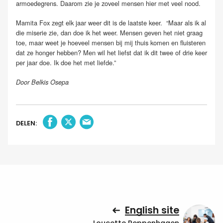
armoedegrens. Daarom zie je zoveel mensen hier met veel nood.
Mamita Fox zegt elk jaar weer dit is de laatste keer.
“Maar als ik al
die miserie zie, dan doe ik het weer. Mensen geven het niet graag
toe, maar weet je hoeveel mensen bij mij thuis komen en fluisteren
dat ze honger hebben? Men wil het liefst dat ik dit twee of drie keer
per jaar doe. Ik doe het met liefde.”
Door Belkis Osepa
DELEN:
English site