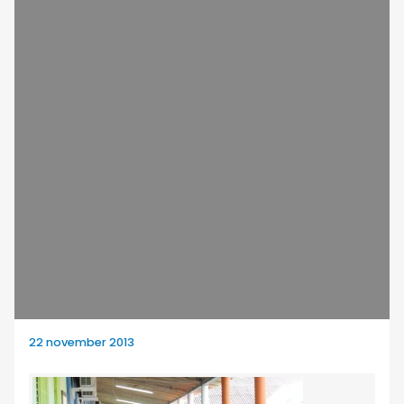
22 november 2013