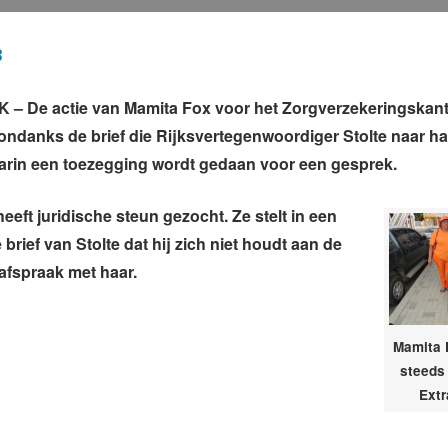
3
– De actie van Mamita Fox voor het Zorgverzekeringskant
 ondanks de brief die Rijksvertegenwoordiger Stolte naar ha
arin een toezegging wordt gedaan voor een gesprek.
eeft juridische steun gezocht. Ze stelt in een
 brief van Stolte dat hij zich niet houdt aan de
afspraak met haar.
Mamita 
steeds 
Extr