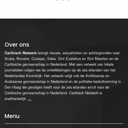
Over ons
brengt nieuws, actualiteiten en achtergronden over
Caribisch Netwerk
Aruba, Bonaire, Curaçao, Saba, Sint Eustatius en Sint Maarten en de
Caribische gemeenschap in Nederland. Met een netwerk van lokale
journalisten volgen we de ontwikkelingen op de zes eilanden van het
Nederlandse Koninkrijk. Het netwerk volgt ook de Antilliaanse en
Arubaanse gemeenschap in Nederland en de politieke besluitvorming in
Den Haag die gevolgen heeft voor de zes eilanden en/of voor de
Caribische gemeenschap in Nederland. Caribisch Netwerk is
onafhankelijk.
...
Menu