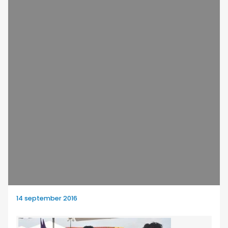
14 september 2016