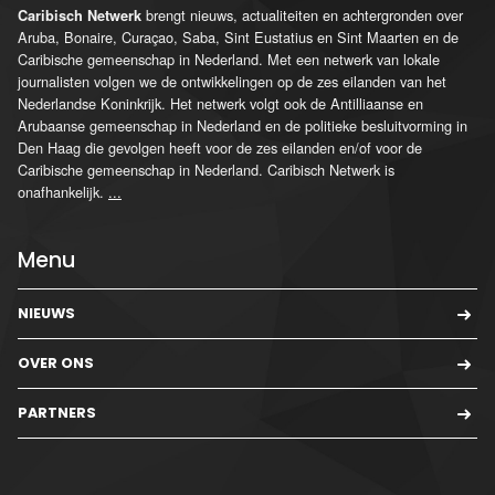
brengt nieuws, actualiteiten en achtergronden over
Caribisch Netwerk
Aruba, Bonaire, Curaçao, Saba, Sint Eustatius en Sint Maarten en de
Caribische gemeenschap in Nederland. Met een netwerk van lokale
journalisten volgen we de ontwikkelingen op de zes eilanden van het
Nederlandse Koninkrijk. Het netwerk volgt ook de Antilliaanse en
Arubaanse gemeenschap in Nederland en de politieke besluitvorming in
Den Haag die gevolgen heeft voor de zes eilanden en/of voor de
Caribische gemeenschap in Nederland. Caribisch Netwerk is
onafhankelijk.
...
Menu
NIEUWS
OVER ONS
PARTNERS