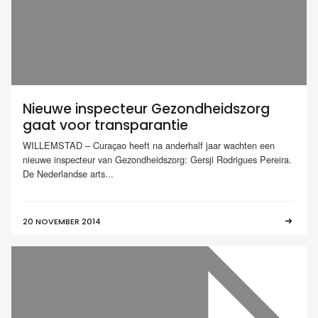
Nieuwe inspecteur Gezondheidszorg
gaat voor transparantie
WILLEMSTAD – Curaçao heeft na anderhalf jaar wachten een
nieuwe inspecteur van Gezondheidszorg: Gersji Rodrigues Pereira.
De Nederlandse arts...
20 NOVEMBER 2014