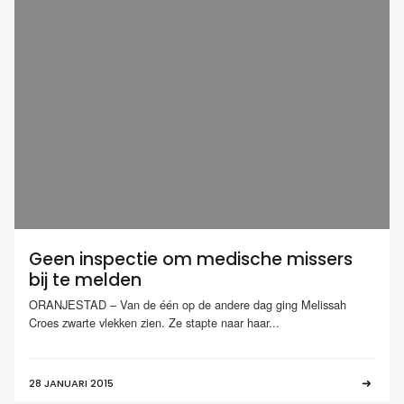
Geen inspectie om medische missers
bij te melden
ORANJESTAD – Van de één op de andere dag ging Melissah
Croes zwarte vlekken zien. Ze stapte naar haar...
28 JANUARI 2015