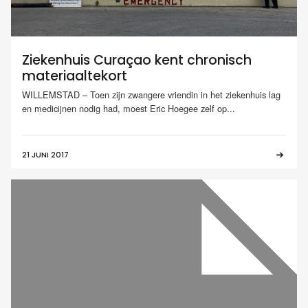
Ziekenhuis Curaçao kent chronisch
materiaaltekort
WILLEMSTAD – Toen zijn zwangere vriendin in het ziekenhuis lag
en medicijnen nodig had, moest Eric Hoegee zelf op...
21 JUNI 2017