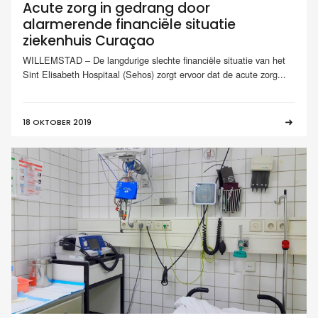
Acute zorg in gedrang door
alarmerende financiële situatie
ziekenhuis Curaçao
WILLEMSTAD – De langdurige slechte financiële situatie van het
Sint Elisabeth Hospitaal (Sehos) zorgt ervoor dat de acute zorg...
18 OKTOBER 2019