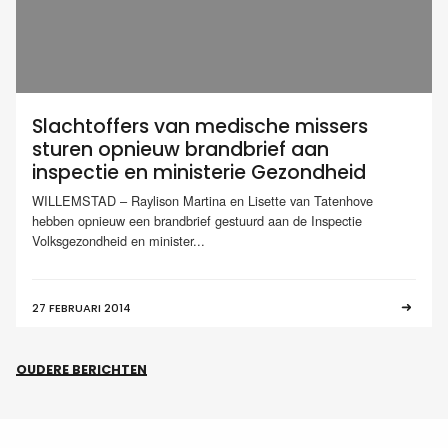
Slachtoffers van medische missers
sturen opnieuw brandbrief aan
inspectie en ministerie Gezondheid
WILLEMSTAD – Raylison Martina en Lisette van Tatenhove
hebben opnieuw een brandbrief gestuurd aan de Inspectie
Volksgezondheid en minister...
27 FEBRUARI 2014
OUDERE BERICHTEN