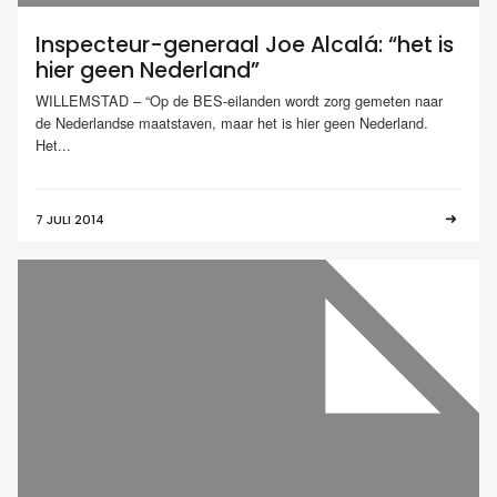
Inspecteur-generaal Joe Alcalá: “het is
hier geen Nederland”
WILLEMSTAD – “Op de BES-eilanden wordt zorg gemeten naar
de Nederlandse maatstaven, maar het is hier geen Nederland.
Het...
7 JULI 2014