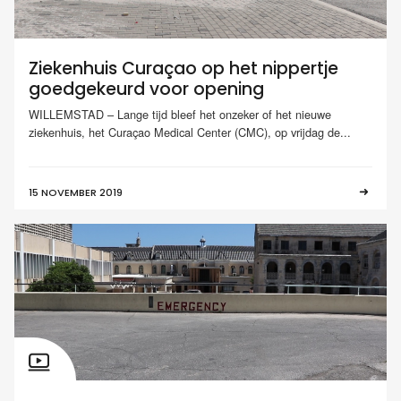
Ziekenhuis Curaçao op het nippertje
goedgekeurd voor opening
WILLEMSTAD – Lange tijd bleef het onzeker of het nieuwe
ziekenhuis, het Curaçao Medical Center (CMC), op vrijdag de...
15 NOVEMBER 2019