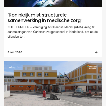
‘Koninkrijk mist structurele
samenwerking in medische zorg’
ZOETERMEER – Vereniging Antilliaanse Medici (AMA) kreeg 80
aanmeldingen van Caribisch zorgpersoneel in Nederland, om op de
eilanden te...
8 MEI 2020