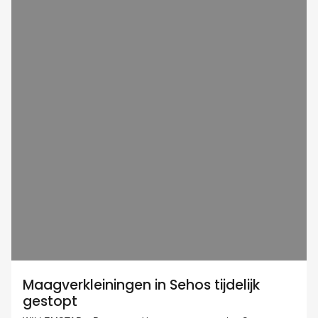
Maagverkleiningen in Sehos tijdelijk
gestopt