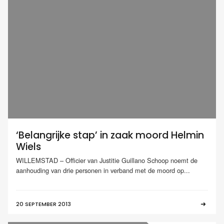
‘Belangrijke stap’ in zaak moord Helmin
Wiels
WILLEMSTAD – Officier van Justitie Guillano Schoop noemt de
aanhouding van drie personen in verband met de moord op...
20 SEPTEMBER 2013