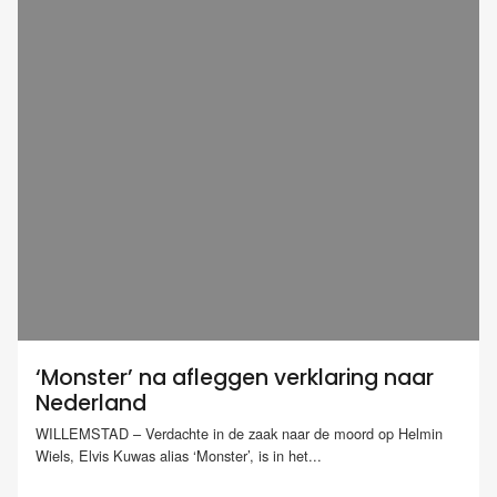
‘Monster’ na afleggen verklaring naar
Nederland
WILLEMSTAD – Verdachte in de zaak naar de moord op Helmin
Wiels, Elvis Kuwas alias ‘Monster’, is in het...