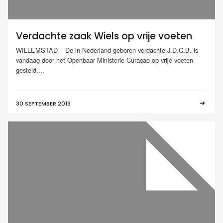
Verdachte zaak Wiels op vrije voeten
WILLEMSTAD – De in Nederland geboren verdachte J.D.C.B. is
vandaag door het Openbaar Ministerie Curaçao op vrije voeten
gesteld....
30 SEPTEMBER 2013