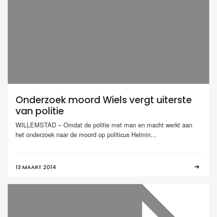
Onderzoek moord Wiels vergt uiterste
van politie
WILLEMSTAD – Omdat de politie met man en macht werkt aan
het onderzoek naar de moord op politicus Helmin...
13 MAART 2014