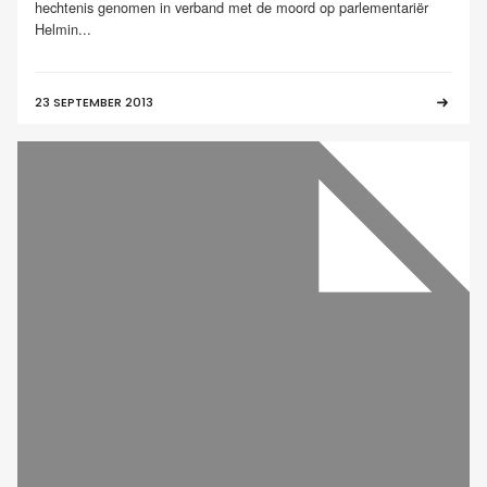
hechtenis genomen in verband met de moord op parlementariër
Helmin...
23 SEPTEMBER 2013