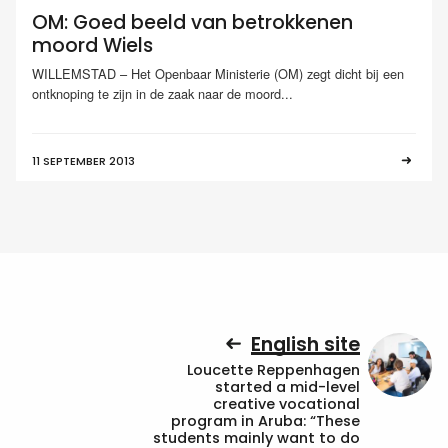
OM: Goed beeld van betrokkenen
moord Wiels
WILLEMSTAD – Het Openbaar Ministerie (OM) zegt dicht bij een
ontknoping te zijn in de zaak naar de moord...
11 SEPTEMBER 2013
English site
Loucette Reppenhagen
started a mid-level
creative vocational
program in Aruba: “These
students mainly want to do