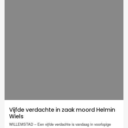
Vijfde verdachte in zaak moord Helmin
Wiels
WILLEMSTAD – Een vijfde verdachte is vandaag in voorlopige