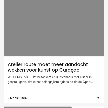
Atelier route moet meer aandacht
wekken voor kunst op Curaçao
WILLEMSTAD – Dat bezoekers en kunstenaars met elkaar in
gesprek gaan, dat is het belangrijkste tijdens de derde Open...
5 MAART 2015