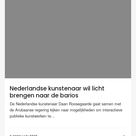
Nederlandse kunstenaar wil licht
brengen naar de barios
De Nederlandse kunstenaar Daan Roosegaarde gaat samen met
de Arubaanse regering kijken naar mogelijkheden om interactieve
publieke kunstwerken te...