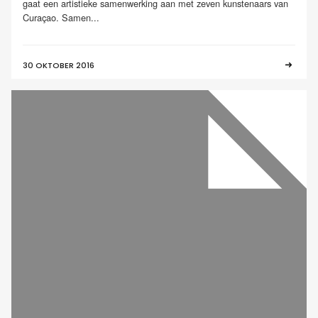
gaat een artistieke samenwerking aan met zeven kunstenaars van
Curaçao. Samen...
30 OKTOBER 2016