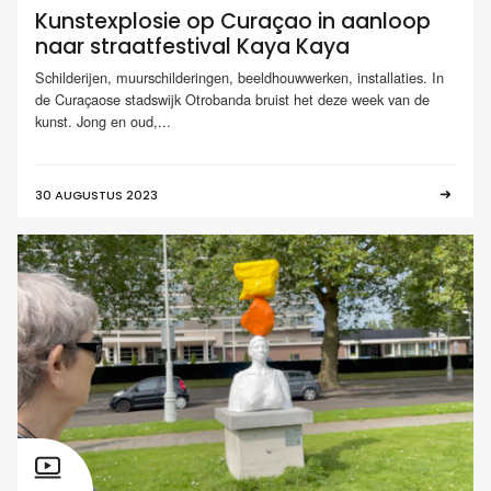
Kunstexplosie op Curaçao in aanloop
naar straatfestival Kaya Kaya
Schilderijen, muurschilderingen, beeldhouwwerken, installaties. In
de Curaçaose stadswijk Otrobanda bruist het deze week van de
kunst. Jong en oud,...
30 AUGUSTUS 2023