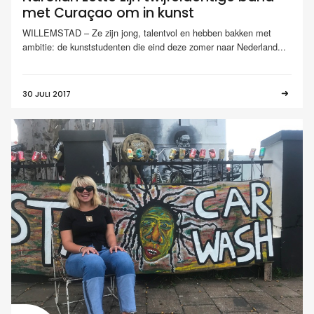
met Curaçao om in kunst
WILLEMSTAD – Ze zijn jong, talentvol en hebben bakken met
ambitie: de kunststudenten die eind deze zomer naar Nederland...
30 JULI 2017