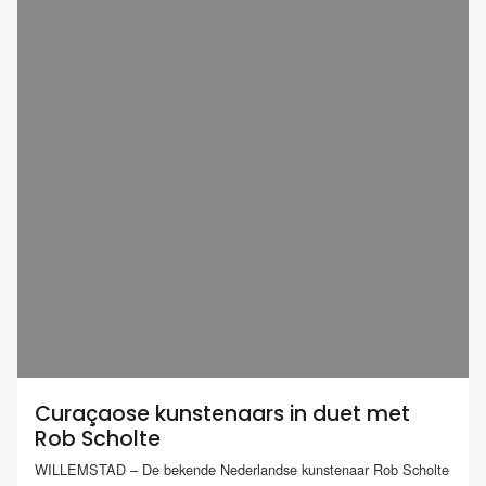
Curaçaose kunstenaars in duet met
Rob Scholte
WILLEMSTAD – De bekende Nederlandse kunstenaar Rob Scholte