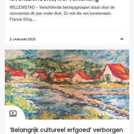
WILLEMSTAD – Verschillende beroepsgroepen staan door de
coronacrisis dit jaar onder druk. Zo ook die van kunstenaars.
Francis Sling,...
2 JANUARI 2021
‘Belangrijk cultureel erfgoed’ verborgen