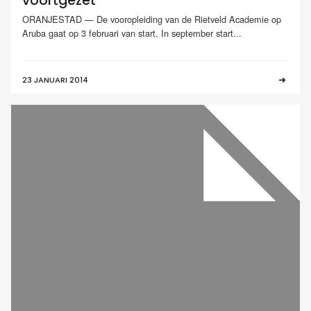
voortgezet
ORANJESTAD — De vooropleiding van de Rietveld Academie op
Aruba gaat op 3 februari van start. In september start...
23 JANUARI 2014