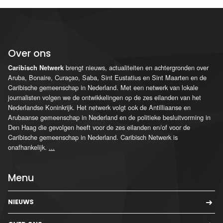
Over ons
brengt nieuws, actualiteiten en achtergronden over
Caribisch Netwerk
Aruba, Bonaire, Curaçao, Saba, Sint Eustatius en Sint Maarten en de
Caribische gemeenschap in Nederland. Met een netwerk van lokale
journalisten volgen we de ontwikkelingen op de zes eilanden van het
Nederlandse Koninkrijk. Het netwerk volgt ook de Antilliaanse en
Arubaanse gemeenschap in Nederland en de politieke besluitvorming in
Den Haag die gevolgen heeft voor de zes eilanden en/of voor de
Caribische gemeenschap in Nederland. Caribisch Netwerk is
onafhankelijk.
...
Menu
NIEUWS