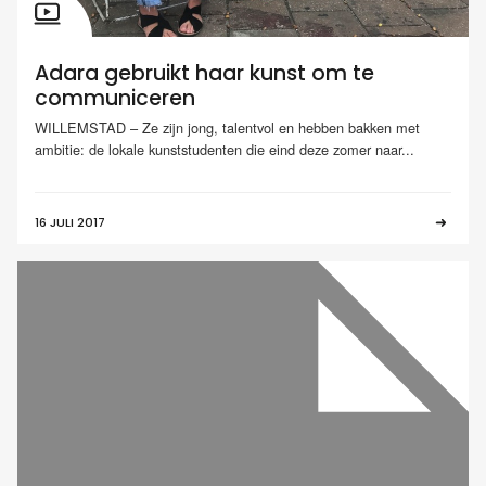
Adara gebruikt haar kunst om te
communiceren
WILLEMSTAD – Ze zijn jong, talentvol en hebben bakken met
ambitie: de lokale kunststudenten die eind deze zomer naar...
16 JULI 2017