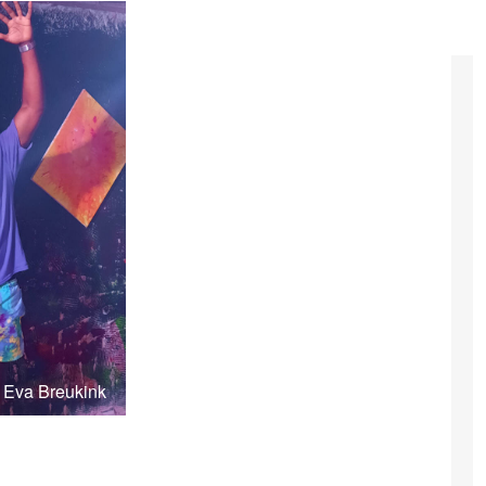
: Eva Breukink