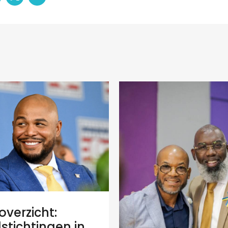
verzicht:
stichtingen in