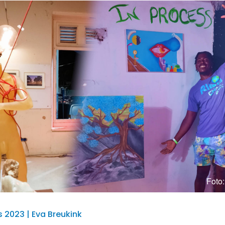
Foto
 2023 | Eva Breukink