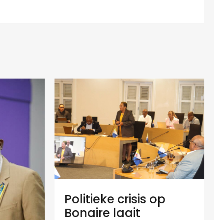
Politieke crisis op
Bonaire laait