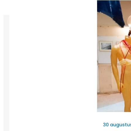
30 augustus