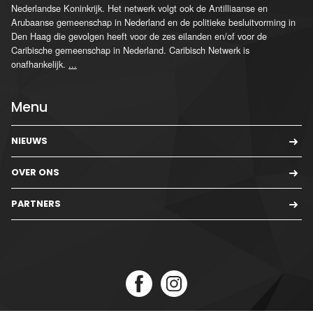
Nederlandse Koninkrijk. Het netwerk volgt ook de Antilliaanse en
Arubaanse gemeenschap in Nederland en de politieke besluitvorming in
Den Haag die gevolgen heeft voor de zes eilanden en/of voor de
Caribische gemeenschap in Nederland. Caribisch Netwerk is
onafhankelijk.
...
Menu
NIEUWS
OVER ONS
PARTNERS