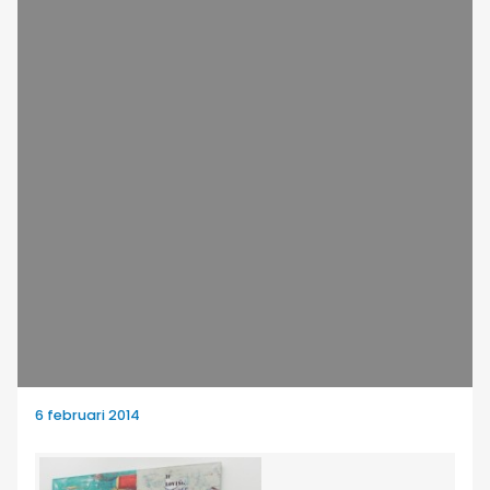
6 februari 2014