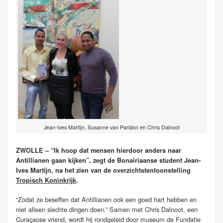
Jean-Ives Martijn, Susanne van Paridon en Chris Dalnoot
ZWOLLE – “Ik hoop dat mensen hierdoor anders naar
Antillianen gaan kijken”, zegt de Bonairiaanse student Jean-
Ives Martijn, na het zien van de overzichtstentoonstelling
Tropisch Koninkrijk
.
“Zodat ze beseffen dat Antillianen ook een goed hart hebben en
niet alleen slechte dingen doen.”
Samen met Chris Dalnoot, een
Curaçaose vriend, wordt hij rondgeleid door museum de Fundatie