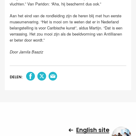
vluchten.” Van Paridon: “Aha, hij beschermt dus ook.”
Aan het eind van de rondleiding zijn de heren blij met hun eerste
museumervaring. “Het is mooi om te weten dat er in Nederland
belangstelling is voor Caribische kunst”, aldus Martijn. “Dat is een
verrassing. Het zou mooi zijn als de beeldvorming van Antillianen
er beter door wordt.”
Door Jamila Baaziz
DELEN:
English site