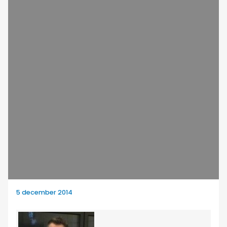
5 december 2014