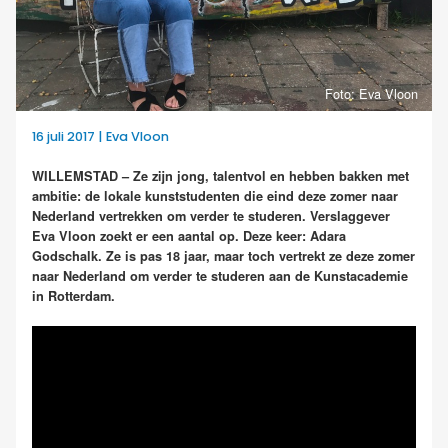
Foto: Eva Vloon
16 juli 2017 | Eva Vloon
WILLEMSTAD – Ze zijn jong, talentvol en hebben bakken met
ambitie: de lokale kunststudenten die eind deze zomer naar
Nederland vertrekken om verder te studeren. Verslaggever
Eva Vloon zoekt er een aantal op. Deze keer: Adara
Godschalk. Ze is pas 18 jaar, maar toch vertrekt ze deze zomer
naar Nederland om verder te studeren aan de Kunstacademie
in Rotterdam.