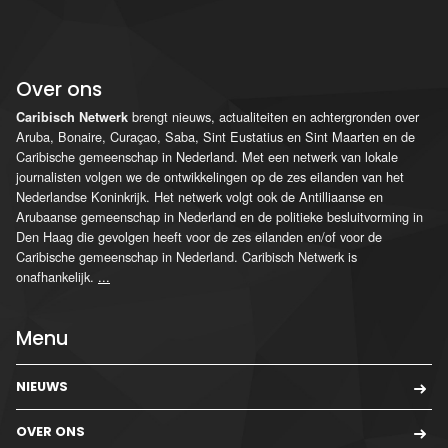
Over ons
brengt nieuws, actualiteiten en achtergronden over
Caribisch Netwerk
Aruba, Bonaire, Curaçao, Saba, Sint Eustatius en Sint Maarten en de
Caribische gemeenschap in Nederland. Met een netwerk van lokale
journalisten volgen we de ontwikkelingen op de zes eilanden van het
Nederlandse Koninkrijk. Het netwerk volgt ook de Antilliaanse en
Arubaanse gemeenschap in Nederland en de politieke besluitvorming in
Den Haag die gevolgen heeft voor de zes eilanden en/of voor de
Caribische gemeenschap in Nederland. Caribisch Netwerk is
onafhankelijk.
...
Menu
NIEUWS
OVER ONS