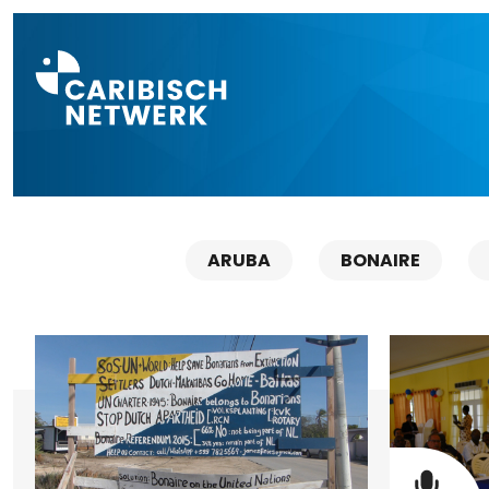
Direct naar a
ARUBA
BONAIRE