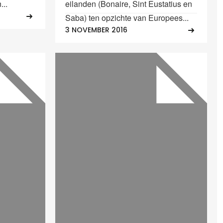
...
eilanden (Bonaire, Sint Eustatius en
Saba) ten opzichte van Europees...
3 NOVEMBER 2016