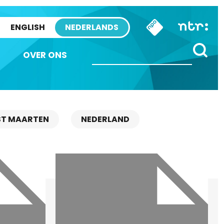
ENGLISH
NEDERLANDS
OVER ONS
ST MAARTEN
NEDERLAND