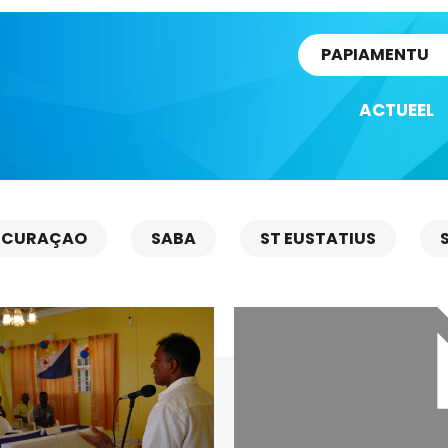
rtikel
PAPIAMENTU
ACTUEEL
CURAÇAO
SABA
ST EUSTATIUS