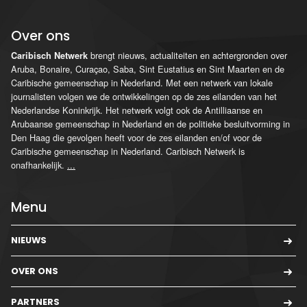
Over ons
brengt nieuws, actualiteiten en achtergronden over
Caribisch Netwerk
Aruba, Bonaire, Curaçao, Saba, Sint Eustatius en Sint Maarten en de
Caribische gemeenschap in Nederland. Met een netwerk van lokale
journalisten volgen we de ontwikkelingen op de zes eilanden van het
Nederlandse Koninkrijk. Het netwerk volgt ook de Antilliaanse en
Arubaanse gemeenschap in Nederland en de politieke besluitvorming in
Den Haag die gevolgen heeft voor de zes eilanden en/of voor de
Caribische gemeenschap in Nederland. Caribisch Netwerk is
onafhankelijk.
...
Menu
NIEUWS
OVER ONS
PARTNERS