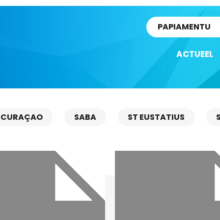
rtikel
PAPIAMENTU
ACTUEEL
CURAÇAO
SABA
ST EUSTATIUS