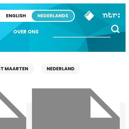
ENGLISH
NEDERLANDS
OVER ONS
ST MAARTEN
NEDERLAND