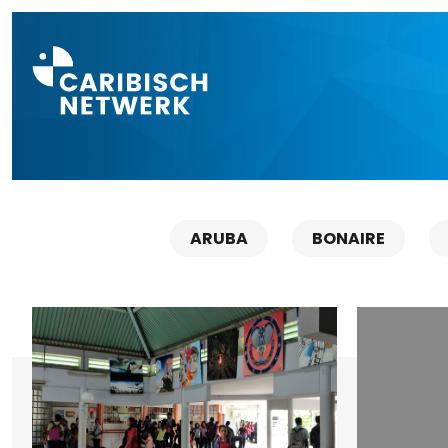
Direct naar a
ARUBA
BONAIRE