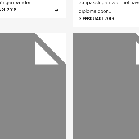
eringen worden...
aanpassingen voor het hav
RI 2016
diploma door...
3 FEBRUARI 2016