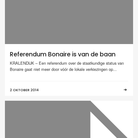
Referendum Bonaire is van de baan
KRALENDIJK – Een referendum over de staatkundige status van
Bonaire gaat niet meer door vóór de lokale verkiezingen op...
2 OKTOBER 2014