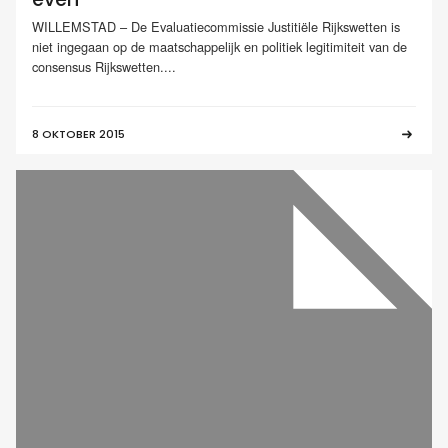
WILLEMSTAD – De Evaluatiecommissie Justitiële Rijkswetten is
niet ingegaan op de maatschappelijk en politiek legitimiteit van de
consensus Rijkswetten....
8 OKTOBER 2015