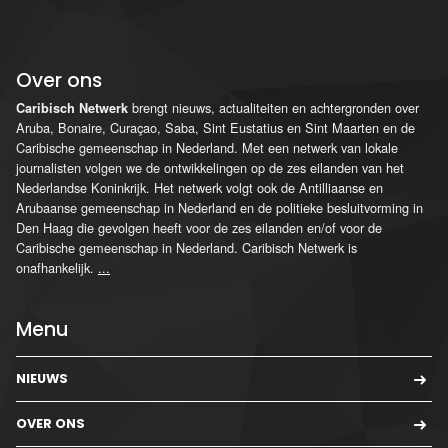
Over ons
brengt nieuws, actualiteiten en achtergronden over
Caribisch Netwerk
Aruba, Bonaire, Curaçao, Saba, Sint Eustatius en Sint Maarten en de
Caribische gemeenschap in Nederland. Met een netwerk van lokale
journalisten volgen we de ontwikkelingen op de zes eilanden van het
Nederlandse Koninkrijk. Het netwerk volgt ook de Antilliaanse en
Arubaanse gemeenschap in Nederland en de politieke besluitvorming in
Den Haag die gevolgen heeft voor de zes eilanden en/of voor de
Caribische gemeenschap in Nederland. Caribisch Netwerk is
onafhankelijk.
...
Menu
NIEUWS
OVER ONS