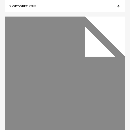
2 OKTOBER 2013