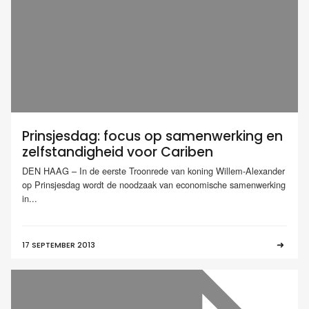
Prinsjesdag: focus op samenwerking en
zelfstandigheid voor Cariben
DEN HAAG – In de eerste Troonrede van koning Willem-Alexander
op Prinsjesdag wordt de noodzaak van economische samenwerking
in...
17 SEPTEMBER 2013