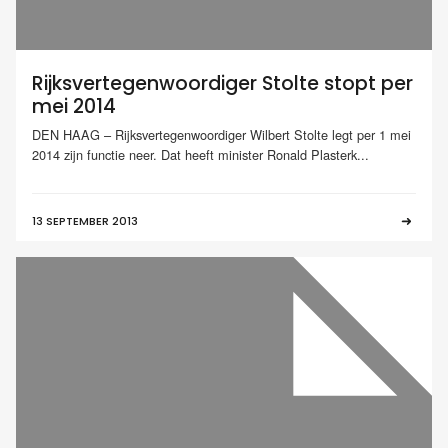
Rijksvertegenwoordiger Stolte stopt per
mei 2014
DEN HAAG – Rijksvertegenwoordiger Wilbert Stolte legt per 1 mei
2014 zijn functie neer. Dat heeft minister Ronald Plasterk...
13 SEPTEMBER 2013