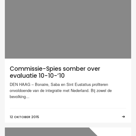
Commissie-Spies somber over
evaluatie 10-10-’10
DEN HAAG – Bonaire, Saba en Sint Eustatius profiteren
onvoldoende van de integratie met Nederland. Bij zowel de
bevolking...
12 OKTOBER 2015