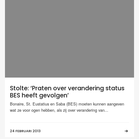
Stolte: ‘Praten over verandering status
BES heeft gevolgen’
Bonaire, St. Eustatius en Saba (BES) moeten kunnen aangeven
wat ze voor ogen hebben, als zij over verandering van...
24 FEBRUARI 2013