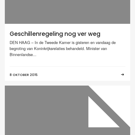
Geschillenregeling nog ver weg
DEN HAAG – In de Tweede Kamer is gisteren en vandaag de
begroting van Koninkrijksrelaties behandeld. Minister van
Binnenlandse...
8 OKTOBER 2015