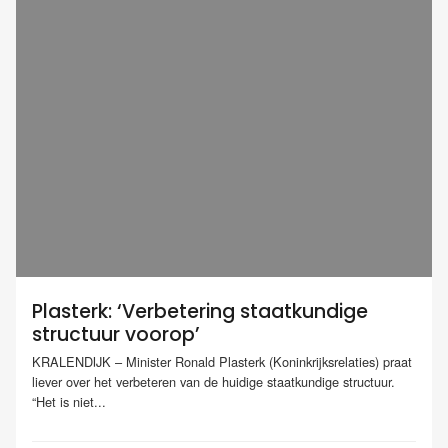
Plasterk: ‘Verbetering staatkundige
structuur voorop’
KRALENDIJK – Minister Ronald Plasterk (Koninkrijksrelaties) praat
liever over het verbeteren van de huidige staatkundige structuur.
“Het is niet...