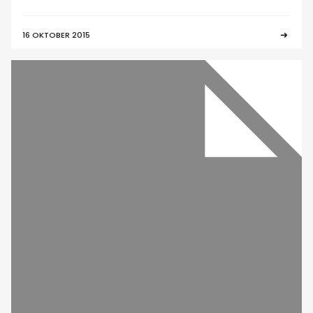
16 OKTOBER 2015