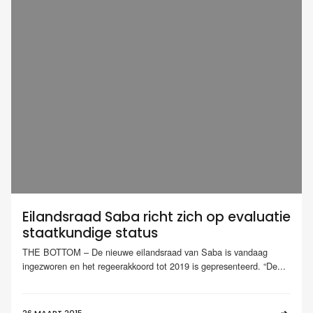
Eilandsraad Saba richt zich op evaluatie
staatkundige status
THE BOTTOM – De nieuwe eilandsraad van Saba is vandaag
ingezworen en het regeerakkoord tot 2019 is gepresenteerd. “De...