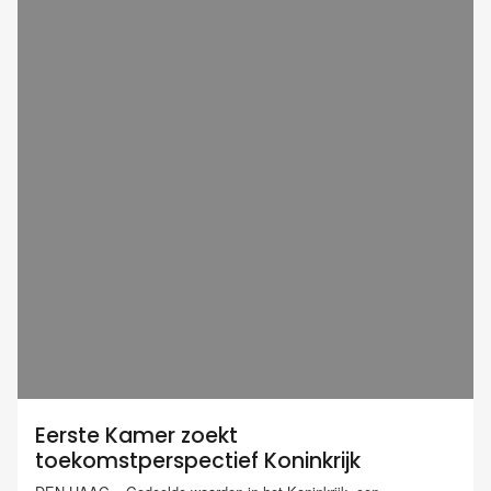
Eerste Kamer zoekt
toekomstperspectief Koninkrijk