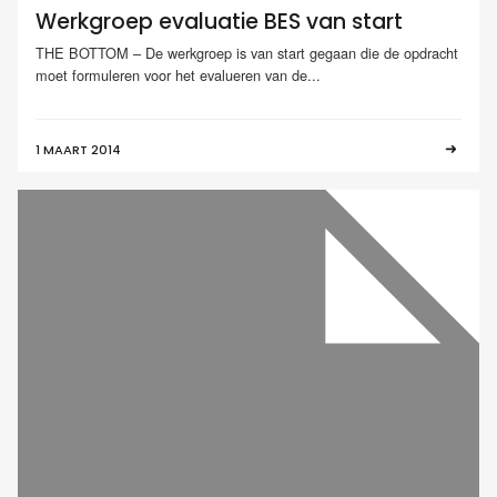
Werkgroep evaluatie BES van start
THE BOTTOM – De werkgroep is van start gegaan die de opdracht
moet formuleren voor het evalueren van de...
1 MAART 2014