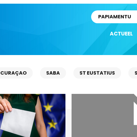
rtikel
PAPIAMENTU
ACTUEEL
CURAÇAO
SABA
ST EUSTATIUS