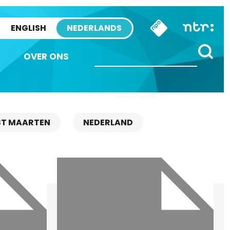
ENGLISH
NEDERLANDS
OVER ONS
ST MAARTEN
NEDERLAND