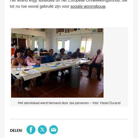
tot nu toe vooral gebruikt zijn voor
sociale woningbouw
.
Het stemlokaal werd bemand door zes personen – foto: Hazel Durand
DELEN: