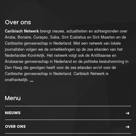
Over ons
brengt nieuws, actualiteiten en achtergronden over
Caribisch Netwerk
Aruba, Bonaire, Curaçao, Saba, Sint Eustatius en Sint Maarten en de
Caribische gemeenschap in Nederland. Met een netwerk van lokale
journalisten volgen we de ontwikkelingen op de zes eilanden van het
Nederlandse Koninkrijk. Het netwerk volgt ook de Antilliaanse en
Arubaanse gemeenschap in Nederland en de politieke besluitvorming in
Den Haag die gevolgen heeft voor de zes eilanden en/of voor de
Caribische gemeenschap in Nederland. Caribisch Netwerk is
onafhankelijk.
...
Menu
NIEUWS
OVER ONS