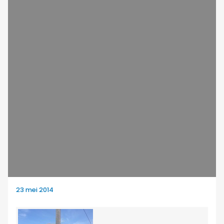
23 mei 2014