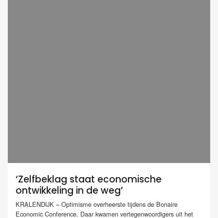
‘Zelfbeklag staat economische
ontwikkeling in de weg’
KRALENDIJK – Optimisme overheerste tijdens de Bonaire
Economic Conference. Daar kwamen vertegenwoordigers uit het