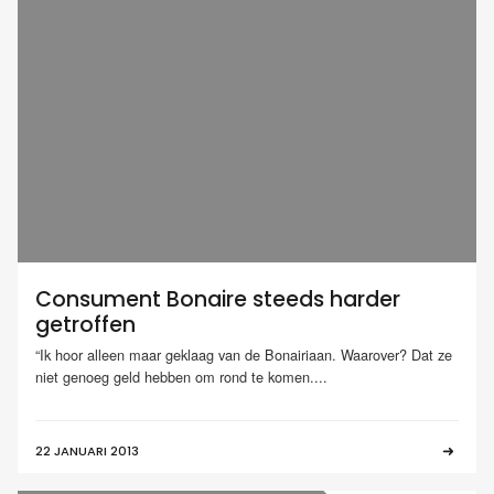
Consument Bonaire steeds harder
getroffen
“Ik hoor alleen maar geklaag van de Bonairiaan. Waarover? Dat ze
niet genoeg geld hebben om rond te komen....
22 JANUARI 2013