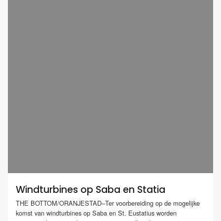
Windturbines op Saba en Statia
THE BOTTOM/ORANJESTAD–Ter voorbereiding op de mogelijke
komst van windturbines op Saba en St. Eustatius worden