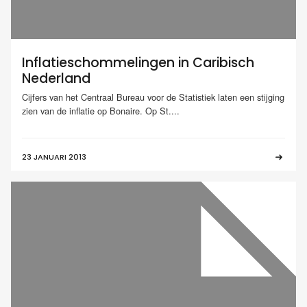
Inflatieschommelingen in Caribisch
Nederland
Cijfers van het Centraal Bureau voor de Statistiek laten een stijging
zien van de inflatie op Bonaire. Op St....
23 JANUARI 2013