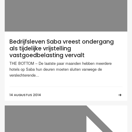
Bedrijfsleven Saba vreest ondergang
als tijdelijke vrijstelling
vastgoedbelasting vervalt
THE BOTTOM – De laatste paar maanden hebben meerdere
hotels op Saba hun deuren moeten sluiten vanwege de
verslechterende...
14 AUGUSTUS 2014