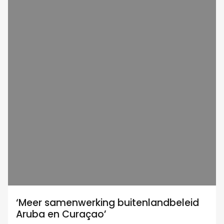
‘Meer samenwerking buitenlandbeleid
Aruba en Curaçao’