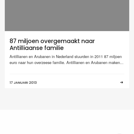
87 miljoen overgemaakt naar
Antilliaanse familie
Antillianen en Arubanen in Nederland stuurden in 2011 87 miljoen
euro naar hun overzeese familie. Antillianen en Arubanen maken...
17 JANUARI 2013