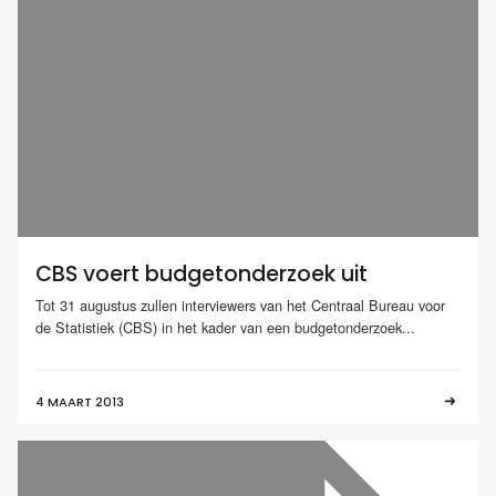
CBS voert budgetonderzoek uit
Tot 31 augustus zullen interviewers van het Centraal Bureau voor
de Statistiek (CBS) in het kader van een budgetonderzoek...
4 MAART 2013