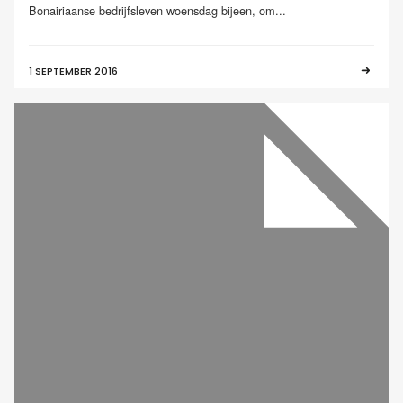
Bonairiaanse bedrijfsleven woensdag bijeen, om...
1 SEPTEMBER 2016