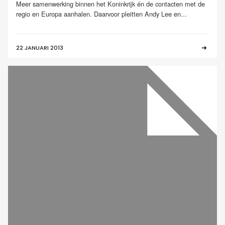
Meer samenwerking binnen het Koninkrijk én de contacten met de
regio en Europa aanhalen. Daarvoor pleitten Andy Lee en...
22 JANUARI 2013