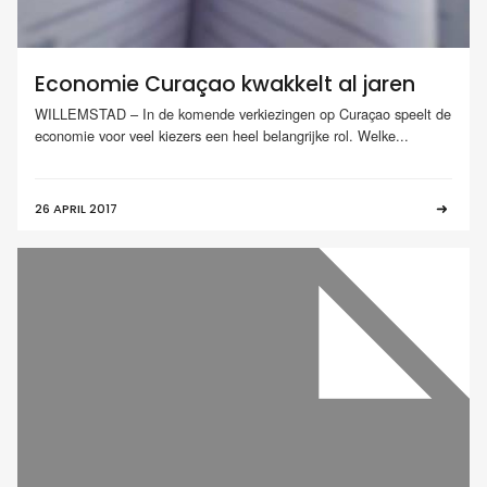
Economie Curaçao kwakkelt al jaren
WILLEMSTAD – In de komende verkiezingen op Curaçao speelt de
economie voor veel kiezers een heel belangrijke rol. Welke...
26 APRIL 2017