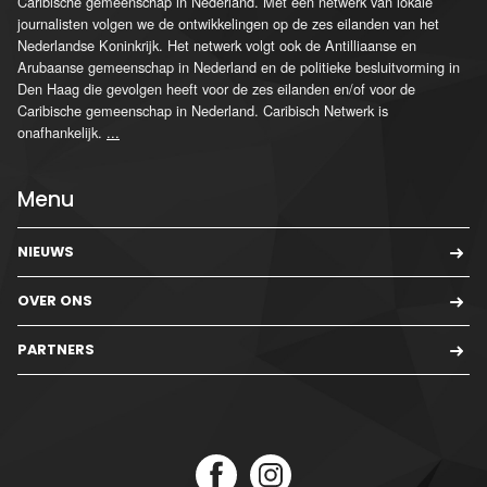
Caribische gemeenschap in Nederland. Met een netwerk van lokale
journalisten volgen we de ontwikkelingen op de zes eilanden van het
Nederlandse Koninkrijk. Het netwerk volgt ook de Antilliaanse en
Arubaanse gemeenschap in Nederland en de politieke besluitvorming in
Den Haag die gevolgen heeft voor de zes eilanden en/of voor de
Caribische gemeenschap in Nederland. Caribisch Netwerk is
onafhankelijk.
...
Menu
NIEUWS
OVER ONS
PARTNERS