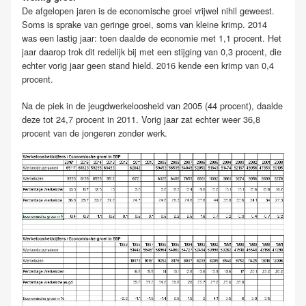
De afgelopen jaren is de economische groei vrijwel nihil geweest.
Soms is sprake van geringe groei, soms van kleine krimp. 2014
was een lastig jaar: toen daalde de economie met 1,1 procent. Het
jaar daarop trok dit redelijk bij met een stijging van 0,3 procent, die
echter vorig jaar geen stand hield. 2016 kende een krimp van 0,4
procent.
Na de piek in de jeugdwerkeloosheid van 2005 (44 procent), daalde
deze tot 24,7 procent in 2011. Vorig jaar zat echter weer 36,8
procent van de jongeren zonder werk.