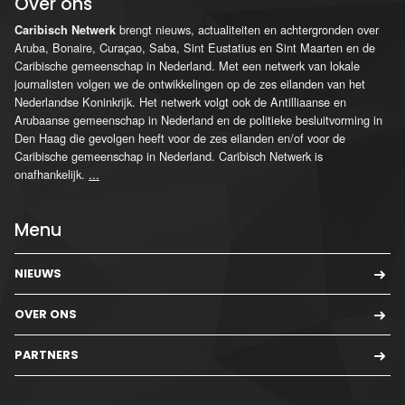
Over ons
brengt nieuws, actualiteiten en achtergronden over
Caribisch Netwerk
Aruba, Bonaire, Curaçao, Saba, Sint Eustatius en Sint Maarten en de
Caribische gemeenschap in Nederland. Met een netwerk van lokale
journalisten volgen we de ontwikkelingen op de zes eilanden van het
Nederlandse Koninkrijk. Het netwerk volgt ook de Antilliaanse en
Arubaanse gemeenschap in Nederland en de politieke besluitvorming in
Den Haag die gevolgen heeft voor de zes eilanden en/of voor de
Caribische gemeenschap in Nederland. Caribisch Netwerk is
onafhankelijk.
...
Menu
NIEUWS
OVER ONS
PARTNERS