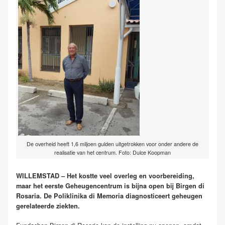
De overheid heeft 1,6 miljoen gulden uitgetrokken voor onder andere de
realisatie van het centrum. Foto: Dulce Koopman
WILLEMSTAD – Het kostte veel overleg en voorbereiding,
maar het eerste Geheugencentrum is bijna open bij Birgen di
Rosaria. De Poliklinika di Memoria diagnosticeert geheugen
gerelateerde ziekten.