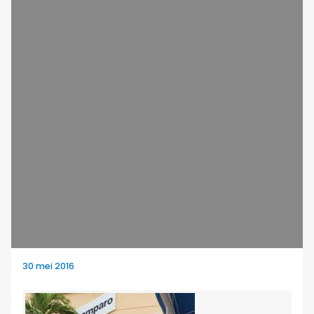
30 mei 2016