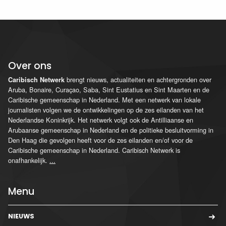
Over ons
brengt nieuws, actualiteiten en achtergronden over
Caribisch Netwerk
Aruba, Bonaire, Curaçao, Saba, Sint Eustatius en Sint Maarten en de
Caribische gemeenschap in Nederland. Met een netwerk van lokale
journalisten volgen we de ontwikkelingen op de zes eilanden van het
Nederlandse Koninkrijk. Het netwerk volgt ook de Antilliaanse en
Arubaanse gemeenschap in Nederland en de politieke besluitvorming in
Den Haag die gevolgen heeft voor de zes eilanden en/of voor de
Caribische gemeenschap in Nederland. Caribisch Netwerk is
onafhankelijk.
...
Menu
NIEUWS