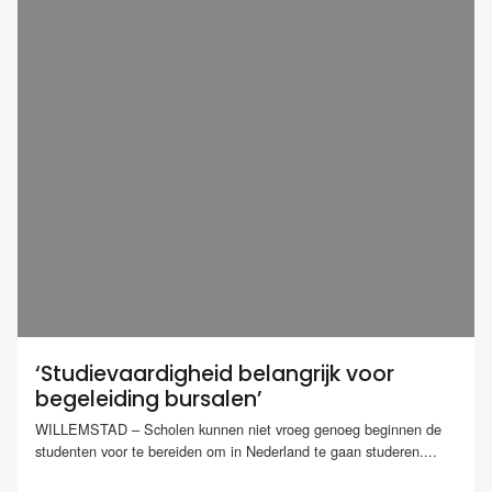
‘Studievaardigheid belangrijk voor
begeleiding bursalen’
WILLEMSTAD – Scholen kunnen niet vroeg genoeg beginnen de
studenten voor te bereiden om in Nederland te gaan studeren....