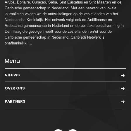
Aruba, Bonaire, Curaçao, Saba, Sint Eustatius en Sint Maarten en de
Caribische gemeenschap in Nederland. Met een netwerk van lokale
journalisten volgen we de ontwikkelingen op de zes eilanden van het
Nederlandse Koninkrijk. Het netwerk volgt ook de Antilliaanse en
Arubaanse gemeenschap in Nederland en de politieke besluitvorming in
Den Haag die gevolgen heeft voor de zes eilanden en/of voor de
Caribische gemeenschap in Nederland. Caribisch Netwerk is
onafhankelijk.
...
Menu
NIEUWS
OVER ONS
PARTNERS