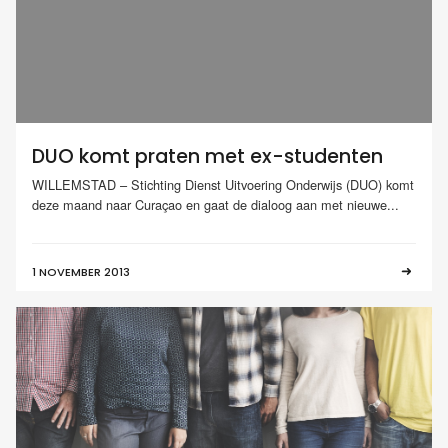
DUO komt praten met ex-studenten
WILLEMSTAD – Stichting Dienst Uitvoering Onderwijs (DUO) komt
deze maand naar Curaçao en gaat de dialoog aan met nieuwe...
1 NOVEMBER 2013