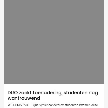
DUO zoekt toenadering, studenten nog
wantrouwend
WILLEMSTAD – Bijna vijftienhonderd ex-studenten kwamen deze