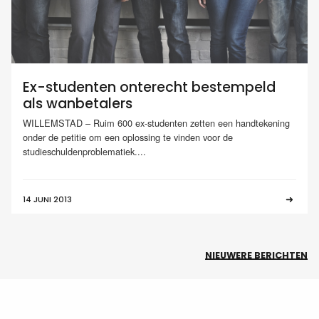
Ex-studenten onterecht bestempeld
als wanbetalers
WILLEMSTAD – Ruim 600 ex-studenten zetten een handtekening
onder de petitie om een oplossing te vinden voor de
studieschuldenproblematiek....
14 JUNI 2013
NIEUWERE BERICHTEN