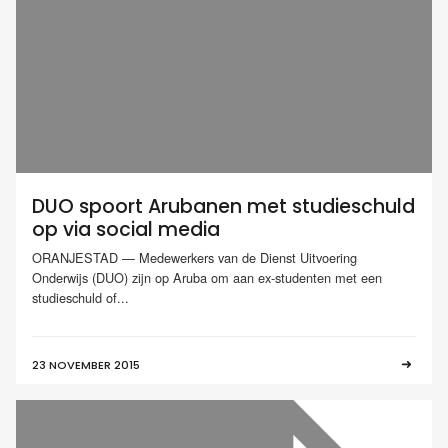
DUO spoort Arubanen met studieschuld
op via social media
ORANJESTAD — Medewerkers van de Dienst Uitvoering
Onderwijs (DUO) zijn op Aruba om aan ex-studenten met een
studieschuld of...
23 NOVEMBER 2015