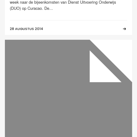
week naar de bijeenkomsten van Dienst Uitvoering Onderwijs
(DUO) op Curacao. De...
28 AUGUSTUS 2014