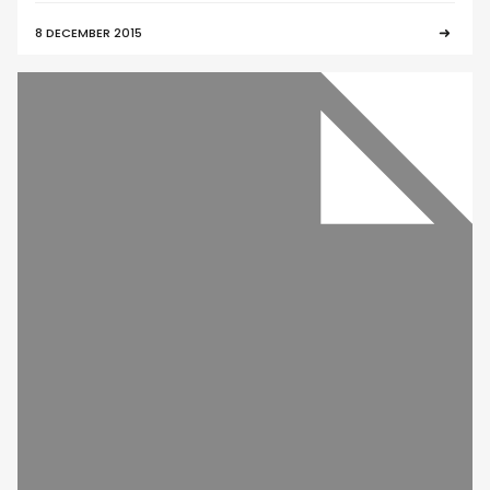
8 DECEMBER 2015