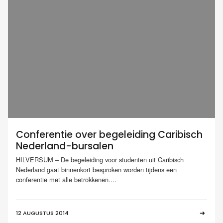
Conferentie over begeleiding Caribisch
Nederland-bursalen
HILVERSUM – De begeleiding voor studenten uit Caribisch
Nederland gaat binnenkort besproken worden tijdens een
conferentie met alle betrokkenen....
12 AUGUSTUS 2014