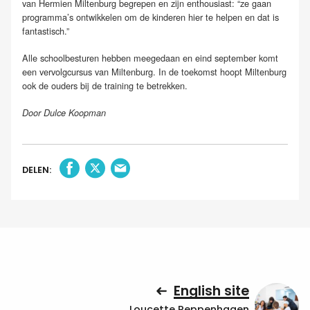
van Hermien Miltenburg begrepen en zijn enthousiast: “ze gaan
programma’s ontwikkelen om de kinderen hier te helpen en dat is
fantastisch.”
Alle schoolbesturen hebben meegedaan en eind september komt
een vervolgcursus van Miltenburg. In de toekomst hoopt Miltenburg
ook de ouders bij de training te betrekken.
Door Dulce Koopman
DELEN:
English site
Loucette Reppenhagen