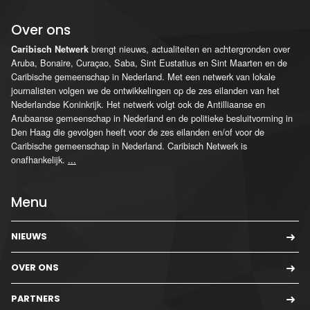
Over ons
brengt nieuws, actualiteiten en achtergronden over
Caribisch Netwerk
Aruba, Bonaire, Curaçao, Saba, Sint Eustatius en Sint Maarten en de
Caribische gemeenschap in Nederland. Met een netwerk van lokale
journalisten volgen we de ontwikkelingen op de zes eilanden van het
Nederlandse Koninkrijk. Het netwerk volgt ook de Antilliaanse en
Arubaanse gemeenschap in Nederland en de politieke besluitvorming in
Den Haag die gevolgen heeft voor de zes eilanden en/of voor de
Caribische gemeenschap in Nederland. Caribisch Netwerk is
onafhankelijk.
...
Menu
NIEUWS
OVER ONS
PARTNERS