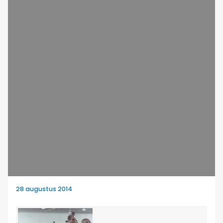
28 augustus 2014