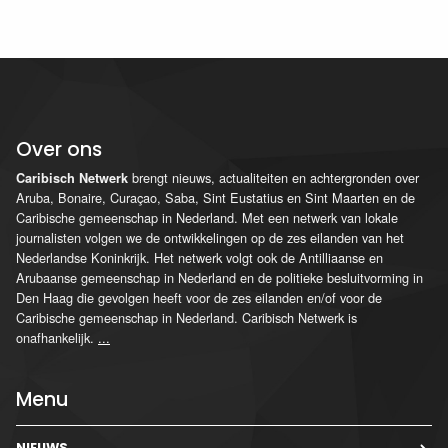
Over ons
brengt nieuws, actualiteiten en achtergronden over
Caribisch Netwerk
Aruba, Bonaire, Curaçao, Saba, Sint Eustatius en Sint Maarten en de
Caribische gemeenschap in Nederland. Met een netwerk van lokale
journalisten volgen we de ontwikkelingen op de zes eilanden van het
Nederlandse Koninkrijk. Het netwerk volgt ook de Antilliaanse en
Arubaanse gemeenschap in Nederland en de politieke besluitvorming in
Den Haag die gevolgen heeft voor de zes eilanden en/of voor de
Caribische gemeenschap in Nederland. Caribisch Netwerk is
onafhankelijk.
...
Menu
NIEUWS