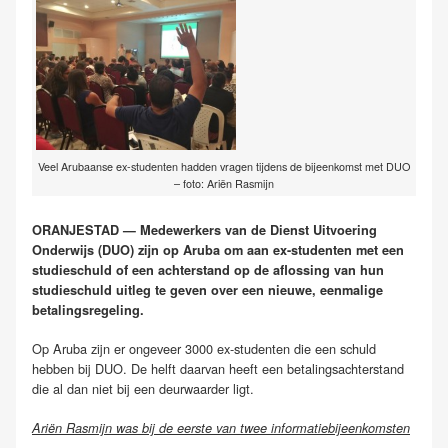
Veel Arubaanse ex-studenten hadden vragen tijdens de bijeenkomst met DUO
– foto: Ariën Rasmijn
ORANJESTAD — Medewerkers van de Dienst Uitvoering
Onderwijs (DUO) zijn op Aruba om aan ex-studenten met een
studieschuld of een achterstand op de aflossing van hun
studieschuld uitleg te geven over een nieuwe, eenmalige
betalingsregeling.
Op Aruba zijn er ongeveer 3000 ex-studenten die een schuld
hebben bij DUO. De helft daarvan heeft een betalingsachterstand
die al dan niet bij een deurwaarder ligt.
Ariën Rasmijn was bij de eerste van twee informatiebijeenkomsten