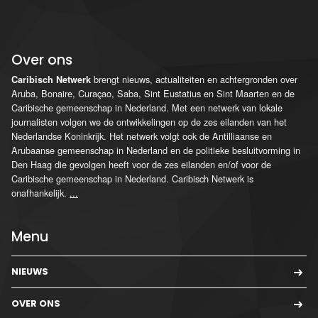
Over ons
brengt nieuws, actualiteiten en achtergronden over
Caribisch Netwerk
Aruba, Bonaire, Curaçao, Saba, Sint Eustatius en Sint Maarten en de
Caribische gemeenschap in Nederland. Met een netwerk van lokale
journalisten volgen we de ontwikkelingen op de zes eilanden van het
Nederlandse Koninkrijk. Het netwerk volgt ook de Antilliaanse en
Arubaanse gemeenschap in Nederland en de politieke besluitvorming in
Den Haag die gevolgen heeft voor de zes eilanden en/of voor de
Caribische gemeenschap in Nederland. Caribisch Netwerk is
onafhankelijk.
...
Menu
NIEUWS
OVER ONS