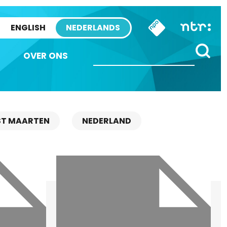
ENGLISH
NEDERLANDS
OVER ONS
ST MAARTEN
NEDERLAND