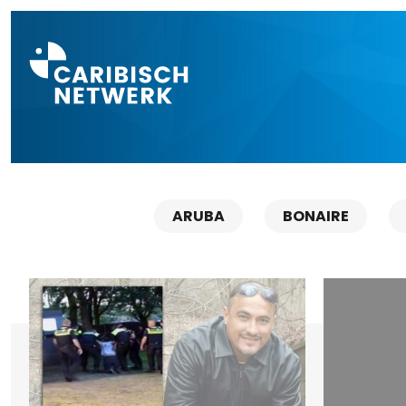
Direct naar a
ARUBA
BONAIRE