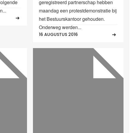
 volgende
geregistreerd partnerschap hebben
...
maandag een protestdemonstratie bij
het Bestuurskantoor gehouden.
Onderweg werden...
16 AUGUSTUS 2016