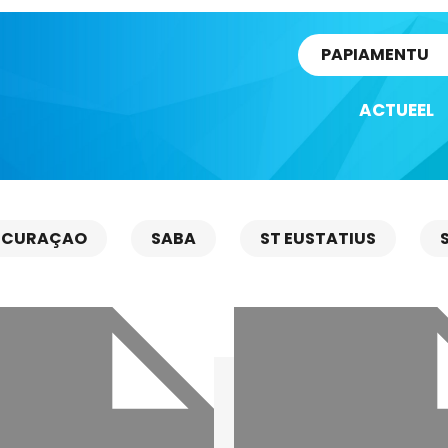
rtikel
PAPIAMENTU
ACTUEEL
CURAÇAO
SABA
ST EUSTATIUS