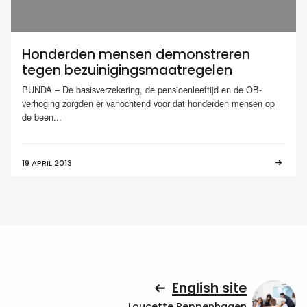
Honderden mensen demonstreren
tegen bezuinigingsmaatregelen
PUNDA – De basisverzekering, de pensioenleeftijd en de OB-
verhoging zorgden er vanochtend voor dat honderden mensen op
de been...
19 APRIL 2013
English site
Loucette Reppenhagen