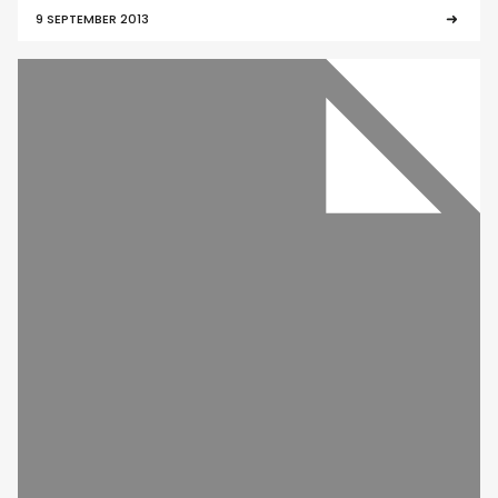
9 SEPTEMBER 2013