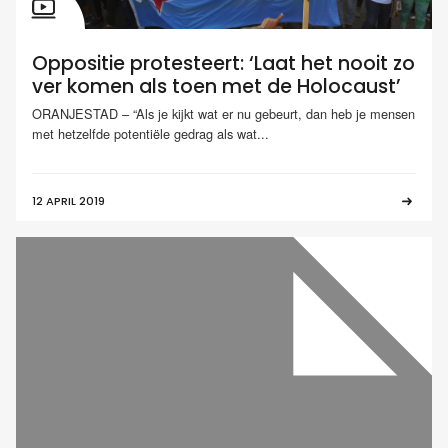
Oppositie protesteert: ‘Laat het nooit zo
ver komen als toen met de Holocaust’
ORANJESTAD – “Als je kijkt wat er nu gebeurt, dan heb je mensen
met hetzelfde potentiële gedrag als wat...
12 APRIL 2019