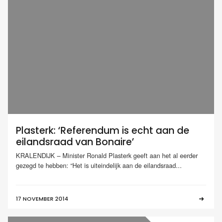
Plasterk: ‘Referendum is echt aan de
eilandsraad van Bonaire’
KRALENDIJK – Minister Ronald Plasterk geeft aan het al eerder
gezegd te hebben: “Het is uiteindelijk aan de eilandsraad...
17 NOVEMBER 2014