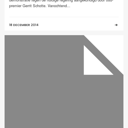
premier Gerrit Schotte. Vanochtend...
18 DECEMBER 2014