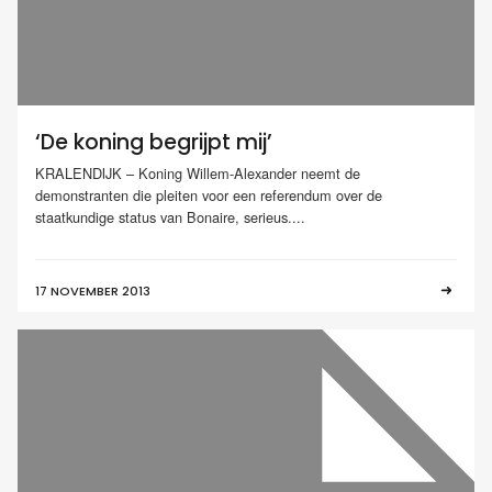
‘De koning begrijpt mij’
KRALENDIJK – Koning Willem-Alexander neemt de
demonstranten die pleiten voor een referendum over de
staatkundige status van Bonaire, serieus....
17 NOVEMBER 2013