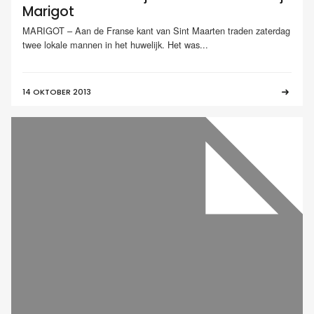
Marigot
MARIGOT – Aan de Franse kant van Sint Maarten traden zaterdag
twee lokale mannen in het huwelijk. Het was...
14 OKTOBER 2013