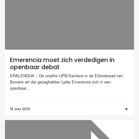
Emerencia moet zich verdedigen in
openbaar debat
KRALENDIJK – De coalitie UPB/Santana in de Eilandsraad van
Bonaire wil dat gezaghebber Lydia Emerencia zich in een
openbaar...
12 JULI 2013