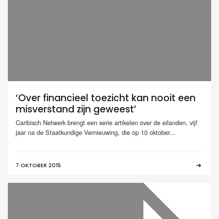
‘Over financieel toezicht kan nooit een
misverstand zijn geweest’
Caribisch Netwerk brengt een serie artikelen over de eilanden, vijf
jaar na de Staatkundige Vernieuwing, die op 10 oktober...
7 OKTOBER 2015