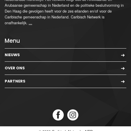
Arubaanse gemeenschap in Nederland en de politieke besluitvorming in
Den Haag die gevolgen heeft voor de zes eilanden en/of voor de
Caribische gemeenschap in Nederland. Caribisch Netwerk is
onafhankelijk.
...
Menu
NIEUWS
OVER ONS
PARTNERS