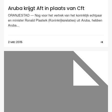
Aruba krijgt Aft in plaats van Cft
ORANJESTAD — Nog voor het vertrek van het koninklijk echtpaar
en minister Ronald Plasterk (Koninkrijksrelaties) uit Aruba, hebben
Aruba...
2 MEI 2015