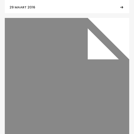
29 MAART 2016