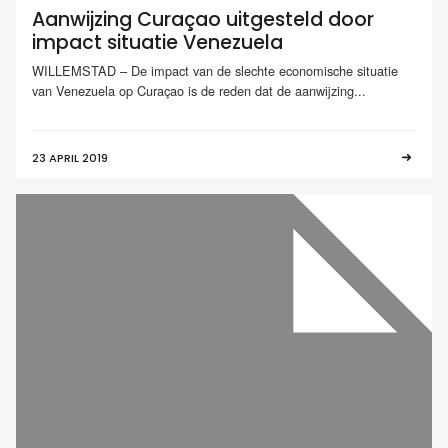
Aanwijzing Curaçao uitgesteld door
impact situatie Venezuela
WILLEMSTAD – De impact van de slechte economische situatie
van Venezuela op Curaçao is de reden dat de aanwijzing...
23 APRIL 2019