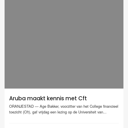
Aruba maakt kennis met Cft
ORANJESTAD — Age Bakker, voorzitter van het College financieel
toezicht (Cft), gaf vrijdag een lezing op de Universiteit van...