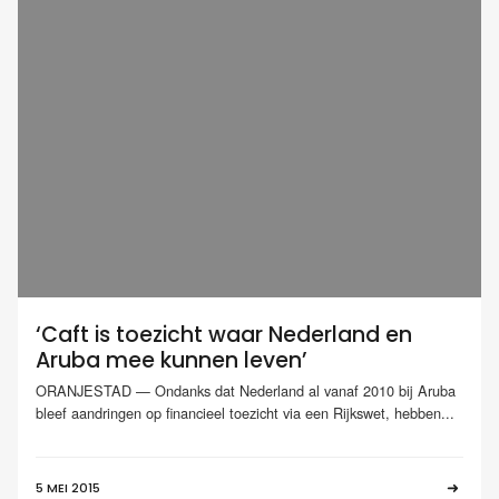
‘Caft is toezicht waar Nederland en
Aruba mee kunnen leven’
ORANJESTAD — Ondanks dat Nederland al vanaf 2010 bij Aruba
bleef aandringen op financieel toezicht via een Rijkswet, hebben...
5 MEI 2015