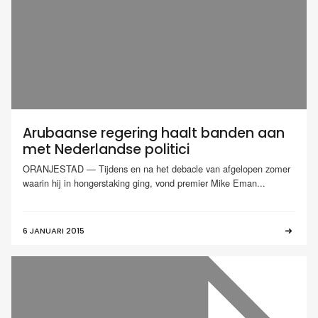
Arubaanse regering haalt banden aan
met Nederlandse politici
ORANJESTAD — Tijdens en na het debacle van afgelopen zomer
waarin hij in hongerstaking ging, vond premier Mike Eman...
6 JANUARI 2015