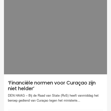
‘Financiële normen voor Curaçao zijn
niet helder’
DEN HAAG – Bij de Raad van State (RvS) heeft vanmiddag het
beroep gediend van Curaçao tegen het ministerie...