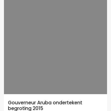
Gouverneur Aruba ondertekent
begroting 2015