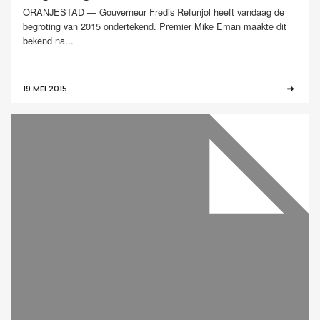
ORANJESTAD — Gouverneur Fredis Refunjol heeft vandaag de
begroting van 2015 ondertekend. Premier Mike Eman maakte dit
bekend na...
19 MEI 2015