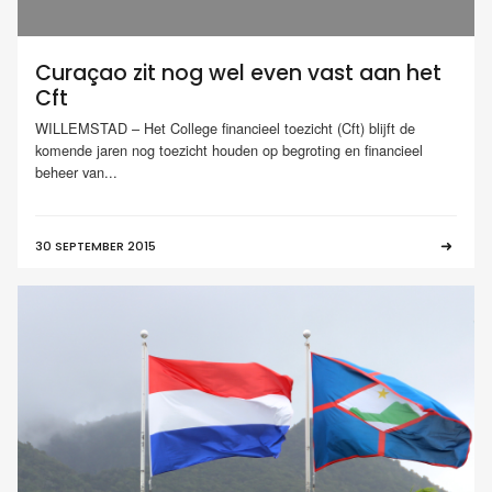
Curaçao zit nog wel even vast aan het
Cft
WILLEMSTAD – Het College financieel toezicht (Cft) blijft de
komende jaren nog toezicht houden op begroting en financieel
beheer van...
30 SEPTEMBER 2015