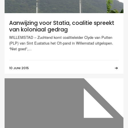
Aanwijzing voor Statia, coalitie spreekt
van koloniaal gedrag
WILLEMSTAD – Zuchtend komt coalitieleider Clyde van Putten
(PLP) van Sint Eustatius het Cft-pand in Willemstad uitgelopen.
“Niet goed”,...
10 JUNI 2015