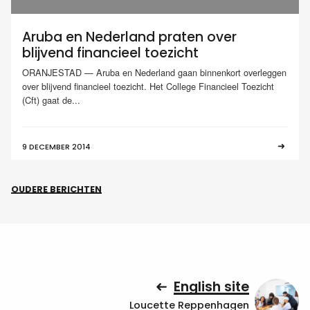
Aruba en Nederland praten over
blijvend financieel toezicht
ORANJESTAD — Aruba en Nederland gaan binnenkort overleggen
over blijvend financieel toezicht. Het College Financieel Toezicht
(Cft) gaat de...
9 DECEMBER 2014
OUDERE BERICHTEN
English site
Loucette Reppenhagen