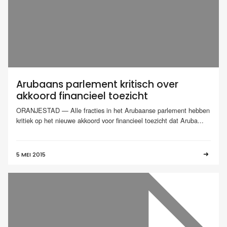
Arubaans parlement kritisch over
akkoord financieel toezicht
ORANJESTAD — Alle fracties in het Arubaanse parlement hebben
kritiek op het nieuwe akkoord voor financieel toezicht dat Aruba...
5 MEI 2015