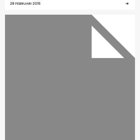
28 FEBRUARI 2015