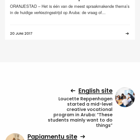
ORANJESTAD – Het is één van de meest spraakmakende thema’s
in de huidige verkiezingsstrijd op Aruba: de vraag of...
20 JUNI 2017
English site
Loucette Reppenhagen
started a mid-level
creative vocational
program in Aruba: “These
students mainly want to do
things”
Papiamentu site