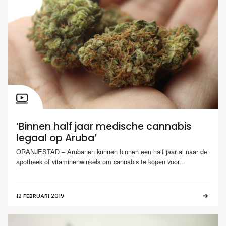
‘Binnen half jaar medische cannabis
legaal op Aruba’
ORANJESTAD – Arubanen kunnen binnen een half jaar al naar de
apotheek of vitaminenwinkels om cannabis te kopen voor...
12 FEBRUARI 2019