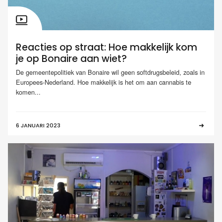
Reacties op straat: Hoe makkelijk kom
je op Bonaire aan wiet?
De gemeentepolitiek van Bonaire wil geen softdrugsbeleid, zoals in
Europees-Nederland. Hoe makkelijk is het om aan cannabis te
komen...
6 JANUARI 2023