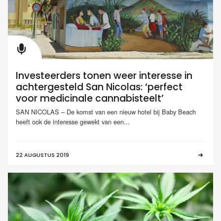
Investeerders tonen weer interesse in
achtergesteld San Nicolas: ‘perfect
voor medicinale cannabisteelt’
SAN NICOLAS – De komst van een nieuw hotel bij Baby Beach
heeft ook de interesse gewekt van een...
22 AUGUSTUS 2019