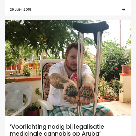
26 JUNI 2018
‘Voorlichting nodig bij legalisatie
medicinale cannabis op Aruba’