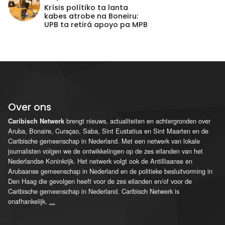
Krísis polítiko ta lanta
kabes atrobe na Boneiru:
UPB ta retirá apoyo pa MPB
Over ons
brengt nieuws, actualiteiten en achtergronden over
Caribisch Netwerk
Aruba, Bonaire, Curaçao, Saba, Sint Eustatius en Sint Maarten en de
Caribische gemeenschap in Nederland. Met een netwerk van lokale
journalisten volgen we de ontwikkelingen op de zes eilanden van het
Nederlandse Koninkrijk. Het netwerk volgt ook de Antilliaanse en
Arubaanse gemeenschap in Nederland en de politieke besluitvorming in
Den Haag die gevolgen heeft voor de zes eilanden en/of voor de
Caribische gemeenschap in Nederland. Caribisch Netwerk is
onafhankelijk.
...