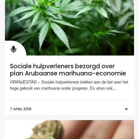
Sociale hulpverleners bezorgd over
plan Arubaanse marihuana-economie
ORANJESTAD – Sociale hulpverleners trekken aan de bel over het
hoge gebruik van marihuana onder jongeren. En uiten ook...
7 APRIL 2019