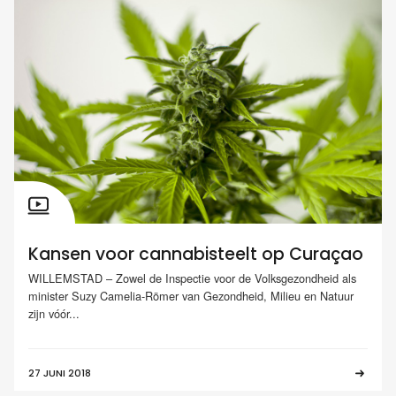
Kansen voor cannabisteelt op Curaçao
WILLEMSTAD – Zowel de Inspectie voor de Volksgezondheid als
minister Suzy Camelia-Römer van Gezondheid, Milieu en Natuur
zijn vóór...
27 JUNI 2018