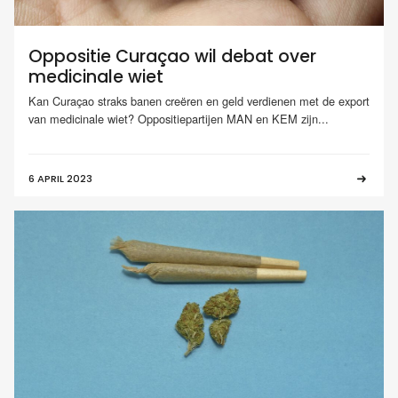
Oppositie Curaçao wil debat over
medicinale wiet
Kan Curaçao straks banen creëren en geld verdienen met de export
van medicinale wiet? Oppositiepartijen MAN en KEM zijn...
6 APRIL 2023