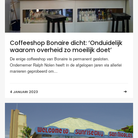
Coffeeshop Bonaire dicht: ‘Onduidelijk
waarom overheid zo moeilijk doet’
De enige coffeeshop van Bonaire is permanent gesloten.
Ondernemer Ralph Nolen heeft in de afgelopen jaren via allerlei
manieren geprobeerd om...
4 JANUARI 2023