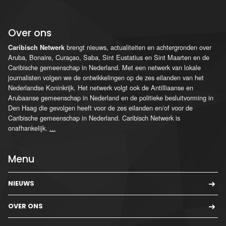
Over ons
brengt nieuws, actualiteiten en achtergronden over
Caribisch Netwerk
Aruba, Bonaire, Curaçao, Saba, Sint Eustatius en Sint Maarten en de
Caribische gemeenschap in Nederland. Met een netwerk van lokale
journalisten volgen we de ontwikkelingen op de zes eilanden van het
Nederlandse Koninkrijk. Het netwerk volgt ook de Antilliaanse en
Arubaanse gemeenschap in Nederland en de politieke besluitvorming in
Den Haag die gevolgen heeft voor de zes eilanden en/of voor de
Caribische gemeenschap in Nederland. Caribisch Netwerk is
onafhankelijk.
...
Menu
NIEUWS
OVER ONS