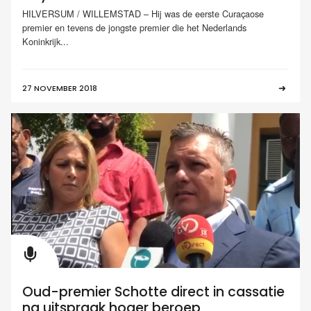
HILVERSUM / WILLEMSTAD – Hij was de eerste Curaçaose
premier en tevens de jongste premier die het Nederlands
Koninkrijk...
27 NOVEMBER 2018
Oud-premier Schotte direct in cassatie
na uitspraak hoger beroep