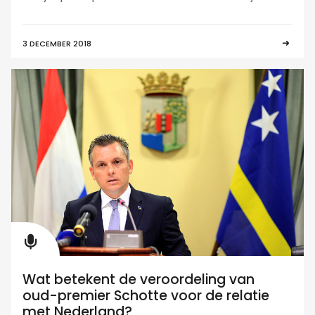
3 DECEMBER 2018
Wat betekent de veroordeling van
oud-premier Schotte voor de relatie
met Nederland?