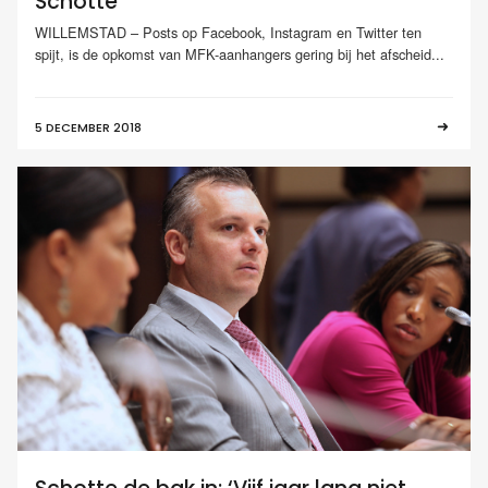
Schotte
WILLEMSTAD – Posts op Facebook, Instagram en Twitter ten
spijt, is de opkomst van MFK-aanhangers gering bij het afscheid...
5 DECEMBER 2018