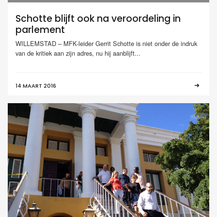
Schotte blijft ook na veroordeling in
parlement
WILLEMSTAD – MFK-leider Gerrit Schotte is niet onder de indruk
van de kritiek aan zijn adres, nu hij aanblijft...
14 MAART 2016