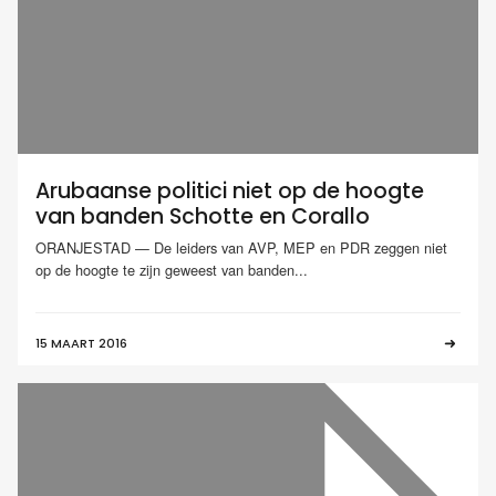
Arubaanse politici niet op de hoogte
van banden Schotte en Corallo
ORANJESTAD — De leiders van AVP, MEP en PDR zeggen niet
op de hoogte te zijn geweest van banden...
15 MAART 2016