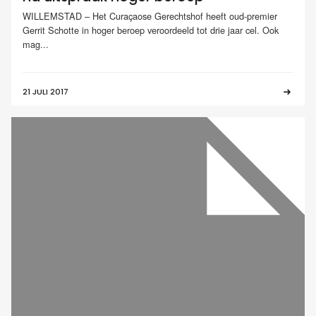
WILLEMSTAD – Het Curaçaose Gerechtshof heeft oud-premier
Gerrit Schotte in hoger beroep veroordeeld tot drie jaar cel. Ook
mag...
21 JULI 2017