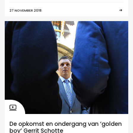
27 NOVEMBER 2018
De opkomst en ondergang van ‘golden
boy’ Gerrit Schotte