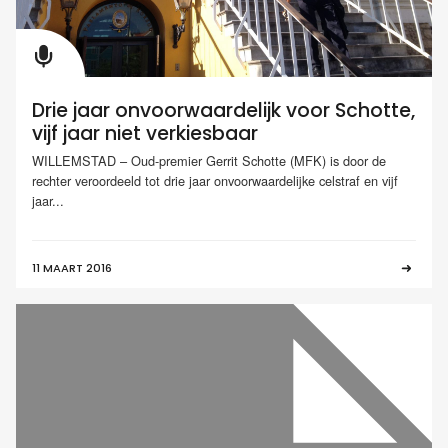
Drie jaar onvoorwaardelijk voor Schotte,
vijf jaar niet verkiesbaar
WILLEMSTAD – Oud-premier Gerrit Schotte (MFK) is door de
rechter veroordeeld tot drie jaar onvoorwaardelijke celstraf en vijf
jaar...
11 MAART 2016