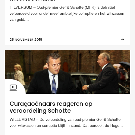
HILVERSUM – Oud-premier Gerrit Schotte (MFK) is definitief
veroordeeld voor onder meer ambtelijke corruptie en het witwassen
van geld....
28 NOVEMBER 2018
Curaçaoënaars reageren op
veroordeling Schotte
WILLEMSTAD – De veroordeling van oud-premier Gerrit Schotte
voor witwassen en corruptie blijft in stand. Dat oordeelt de Hoge...