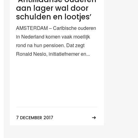
aan lager wal door
schulden en lootjes’
AMSTERDAM – Caribische ouderen
in Nederland komen vaak moeilijk
rond na hun pensioen. Dat zegt
Ronald Neslo, initiatiefnemer en...
7 DECEMBER 2017