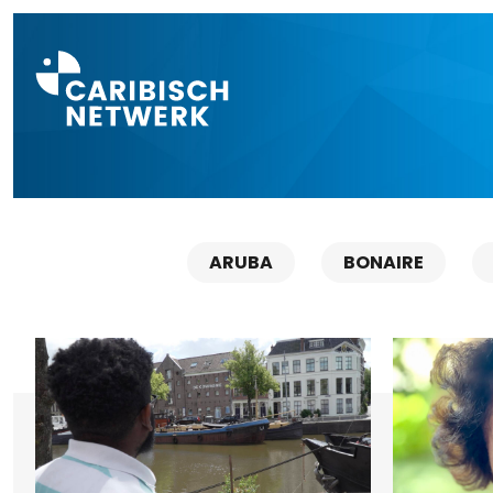
Direct naar a
ARUBA
BONAIRE