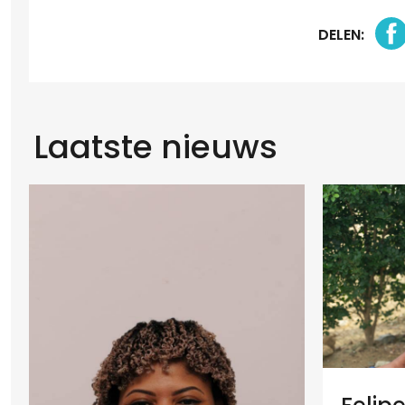
DELEN:
Laatste nieuws