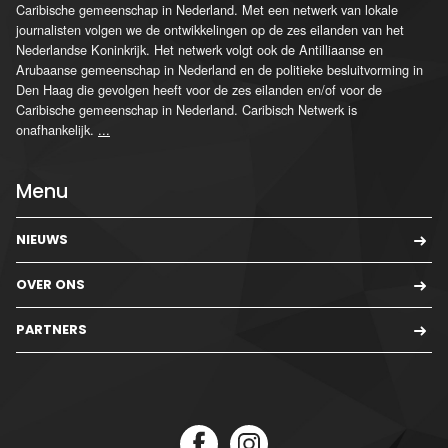
Caribische gemeenschap in Nederland. Met een netwerk van lokale
journalisten volgen we de ontwikkelingen op de zes eilanden van het
Nederlandse Koninkrijk. Het netwerk volgt ook de Antilliaanse en
Arubaanse gemeenschap in Nederland en de politieke besluitvorming in
Den Haag die gevolgen heeft voor de zes eilanden en/of voor de
Caribische gemeenschap in Nederland. Caribisch Netwerk is
onafhankelijk.
...
Menu
NIEUWS
OVER ONS
PARTNERS