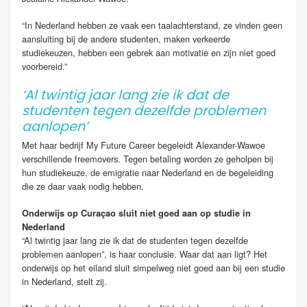
“In Nederland hebben ze vaak een taalachterstand, ze vinden geen
aansluiting bij de andere studenten, maken verkeerde
studiekeuzen, hebben een gebrek aan motivatie en zijn niet goed
voorbereid.”
‘Al twintig jaar lang zie ik dat de
studenten tegen dezelfde problemen
aanlopen’
Met haar bedrijf My Future Career begeleidt Alexander-Wawoe
verschillende freemovers. Tegen betaling worden ze geholpen bij
hun studiekeuze, de emigratie naar Nederland en de begeleiding
die ze daar vaak nodig hebben.
Onderwijs op Curaçao sluit niet goed aan op studie in
Nederland
“Al twintig jaar lang zie ik dat de studenten tegen dezelfde
problemen aanlopen”, is haar conclusie. Waar dat aan ligt? Het
onderwijs op het eiland sluit simpelweg niet goed aan bij een studie
in Nederland, stelt zij.