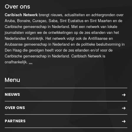
Over ons
brengt nieuws, actualiteiten en achtergronden over
Caribisch Netwerk
Aruba, Bonaire, Curaçao, Saba, Sint Eustatius en Sint Maarten en de
Caribische gemeenschap in Nederland. Met een netwerk van lokale
journalisten volgen we de ontwikkelingen op de zes eilanden van het
Nederlandse Koninkrijk. Het netwerk volgt ook de Antilliaanse en
Arubaanse gemeenschap in Nederland en de politieke besluitvorming in
Den Haag die gevolgen heeft voor de zes eilanden en/of voor de
Caribische gemeenschap in Nederland. Caribisch Netwerk is
onafhankelijk.
...
Menu
NIEUWS
OVER ONS
PARTNERS