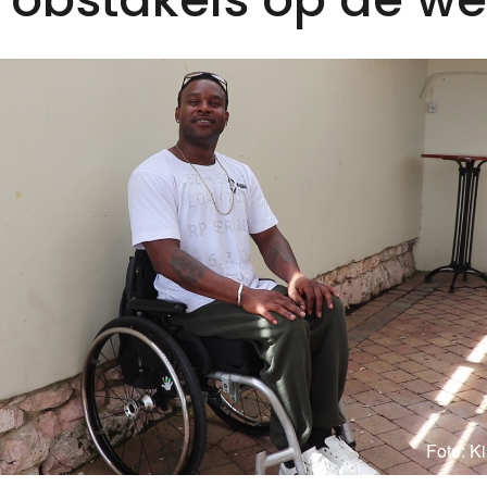
Foto: K