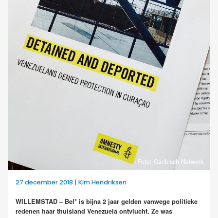
Foto: Caribisch Netwerk
27 december 2018 | Kim Hendriksen
WILLEMSTAD – Bel* is bijna 2 jaar gelden vanwege politieke
redenen haar thuisland Venezuela ontvlucht. Ze was