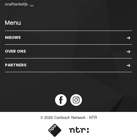
onafhankelijk.
...
Menu
NIEUWS
OVER ONS
PARTNERS
© 2026
Caribisch Netwerk - NTR