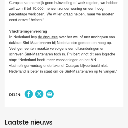
Curaçao kan namelijk geen huisvesting of werk regelen, we hebben
zelf zo’n 8 tot 10.000 mensen zonder woning en een hoog
percentage werklozen. We willen graag helpen, maar we moeten
eerst onszelf helpen.”
Vluchtelingenverdrag
In Nederland liep
de discussie
over het wel of niet inschrijven van
dakloze Sint-Maartenaren bij Nederlandse gemeenten hoog op.
Veel gemeenten maakte vervolgens een uitzonderingen en
schreven Sint-Maartenaren toch in. Philbert vindt dit een logische
stap: “Nederland heeft meer voorzieningen en het VN-
vluchtelingenverdrag ondertekend, Curaçao bijvoorbeeld niet.
Nederland is beter in staat om de Sint-Maartenaren op te vangen.”
DELEN:
Laatste nieuws