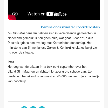
Demissionair minister Ronald Plasterk
“25 Sint-Maartenaren hebben zich in verschillende gemeenten in
Nederland gemeld: ik heb geen huis, wat gaat u doen?”, aldus
Plasterk tijdens een overleg met Kamerleden donderdag. Het
ministerie van Binnenlandse Zaken & Koninkrijksrelaties buigt zich
nu over de situatie.
Irma
Het oog van de orkaan Irma trok op 6 september over het
eiland Sint-Maarten en richtte hier zeer grote schade aan. Een
derde van het eiland is verwoest en 40.000 mensen zijn afhankelijk
van noodhulp.