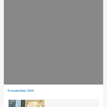
5 november 2014