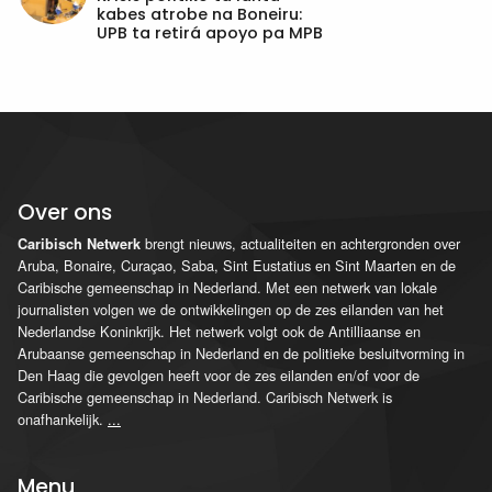
kabes atrobe na Boneiru:
UPB ta retirá apoyo pa MPB
Over ons
brengt nieuws, actualiteiten en achtergronden over
Caribisch Netwerk
Aruba, Bonaire, Curaçao, Saba, Sint Eustatius en Sint Maarten en de
Caribische gemeenschap in Nederland. Met een netwerk van lokale
journalisten volgen we de ontwikkelingen op de zes eilanden van het
Nederlandse Koninkrijk. Het netwerk volgt ook de Antilliaanse en
Arubaanse gemeenschap in Nederland en de politieke besluitvorming in
Den Haag die gevolgen heeft voor de zes eilanden en/of voor de
Caribische gemeenschap in Nederland. Caribisch Netwerk is
onafhankelijk.
...
Menu