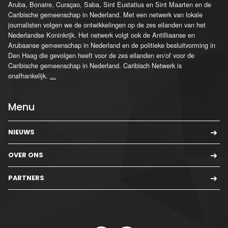
Aruba, Bonaire, Curaçao, Saba, Sint Eustatius en Sint Maarten en de
Caribische gemeenschap in Nederland. Met een netwerk van lokale
journalisten volgen we de ontwikkelingen op de zes eilanden van het
Nederlandse Koninkrijk. Het netwerk volgt ook de Antilliaanse en
Arubaanse gemeenschap in Nederland en de politieke besluitvorming in
Den Haag die gevolgen heeft voor de zes eilanden en/of voor de
Caribische gemeenschap in Nederland. Caribisch Netwerk is
onafhankelijk.
...
Menu
NIEUWS
OVER ONS
PARTNERS