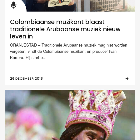
Colombiaanse muzikant blaast
traditionele Arubaanse muziek nieuw
leven in
ORANJESTAD – Traditionele Arubaanse muziek mag niet worden
vergeten, vindt de Colombiaanse muzikant en producer Ivan
Barrera. Hij startte...
26 DECEMBER 2018