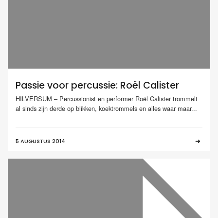
Passie voor percussie: Roël Calister
HILVERSUM – Percussionist en performer Roël Calister trommelt
al sinds zijn derde op blikken, koektrommels en alles waar maar...
5 AUGUSTUS 2014