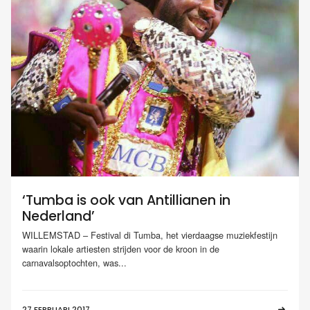
‘Tumba is ook van Antillianen in
Nederland’
WILLEMSTAD – Festival di Tumba, het vierdaagse muziekfestijn
waarin lokale artiesten strijden voor de kroon in de
carnavalsoptochten, was...
27 FEBRUARI 2017