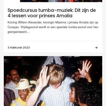
Spoedcursus tumba-muziek: Dit zijn de
4 lessen voor prinses Amalia
Koning Willem-Alexander, koningin Máxima i prinses Amalia zijn op
Curaçao. Vrijdagavond wordt er een speciale tumba-avond voor hen
georganiseerd...
3 FEBRUARI 2023