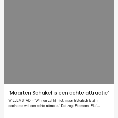
‘Maarten Schakel is een echte attractie’
WILLEMSTAD – “Winnen zal hij niet, maar historisch is zijn
deelname wel een echte attractie.” Dat zegt Filomena ‘Elia’...