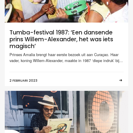
Tumba-festival 1987: ‘Een dansende
prins Willem-Alexander, het was iets
magisch’
Prinses Amalia brengt haar eerste bezoek uit aan Curaçao. Haar
vader, koning Willem-Alexander, maakte in 1987 ‘diepe indruk’ bij...
2 FEBRUARI 2023