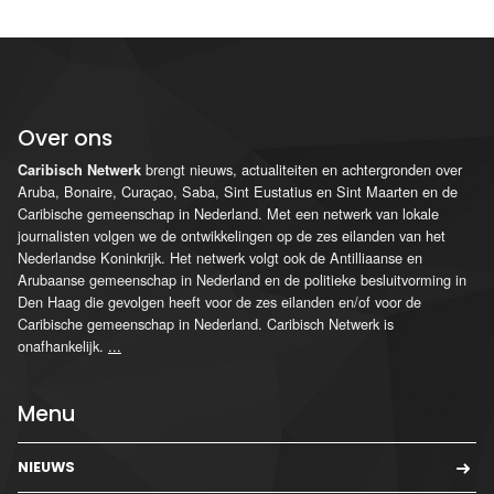
Over ons
brengt nieuws, actualiteiten en achtergronden over
Caribisch Netwerk
Aruba, Bonaire, Curaçao, Saba, Sint Eustatius en Sint Maarten en de
Caribische gemeenschap in Nederland. Met een netwerk van lokale
journalisten volgen we de ontwikkelingen op de zes eilanden van het
Nederlandse Koninkrijk. Het netwerk volgt ook de Antilliaanse en
Arubaanse gemeenschap in Nederland en de politieke besluitvorming in
Den Haag die gevolgen heeft voor de zes eilanden en/of voor de
Caribische gemeenschap in Nederland. Caribisch Netwerk is
onafhankelijk.
...
Menu
NIEUWS