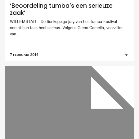
‘Beoordeling tumba’s een serieuze
zaak’
WILLEMSTAD – De tienkoppige jury van het Tumba Festival
neemt hun taak heel serieus. Volgens Glenn Camelia, voorzitter
van...
7 FEBRUARI 2014