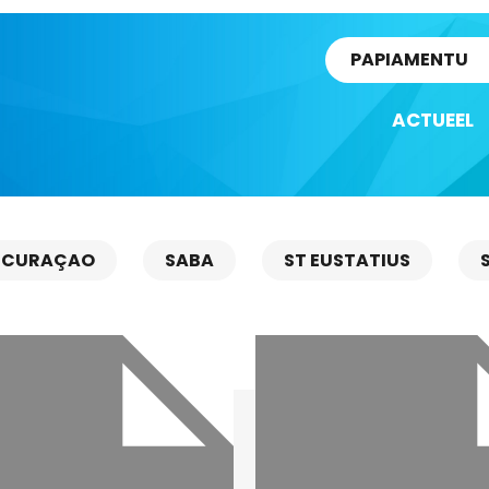
rtikel
PAPIAMENTU
ACTUEEL
CURAÇAO
SABA
ST EUSTATIUS