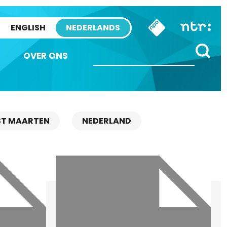
ENGLISH
NEDERLANDS
OVER ONS
ST MAARTEN
NEDERLAND