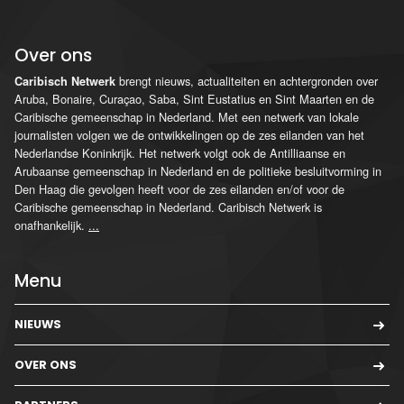
Over ons
brengt nieuws, actualiteiten en achtergronden over
Caribisch Netwerk
Aruba, Bonaire, Curaçao, Saba, Sint Eustatius en Sint Maarten en de
Caribische gemeenschap in Nederland. Met een netwerk van lokale
journalisten volgen we de ontwikkelingen op de zes eilanden van het
Nederlandse Koninkrijk. Het netwerk volgt ook de Antilliaanse en
Arubaanse gemeenschap in Nederland en de politieke besluitvorming in
Den Haag die gevolgen heeft voor de zes eilanden en/of voor de
Caribische gemeenschap in Nederland. Caribisch Netwerk is
onafhankelijk.
...
Menu
NIEUWS
OVER ONS