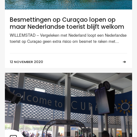
Besmettingen op Curaçao lopen op
maar Nederlandse toerist blijft welkom
WILLEMSTAD – Vergeleken met Nederland loopt een Nederlandse
toerist op Curaçao geen extra risico om besmet te raken met...
12 NOVEMBER 2020