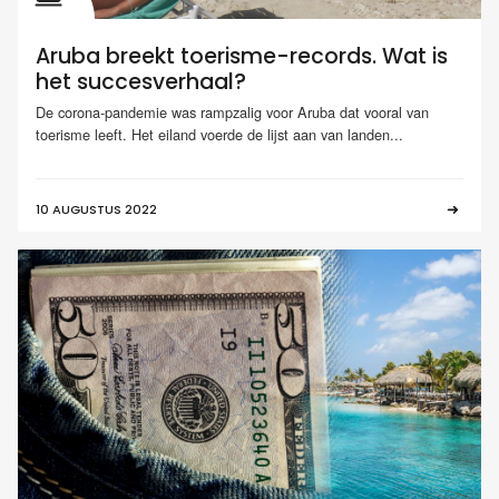
Aruba breekt toerisme-records. Wat is
het succesverhaal?
De corona-pandemie was rampzalig voor Aruba dat vooral van
toerisme leeft. Het eiland voerde de lijst aan van landen...
10 AUGUSTUS 2022