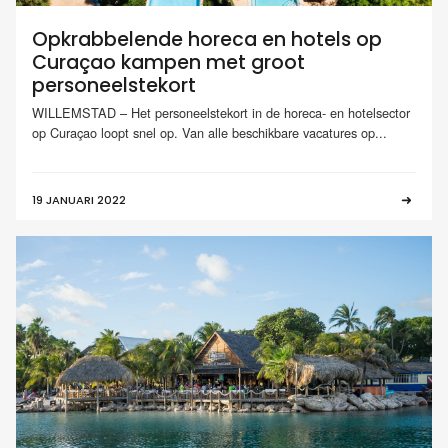
Opkrabbelende horeca en hotels op
Curaçao kampen met groot
personeelstekort
WILLEMSTAD – Het personeelstekort in de horeca- en hotelsector
op Curaçao loopt snel op. Van alle beschikbare vacatures op...
19 JANUARI 2022