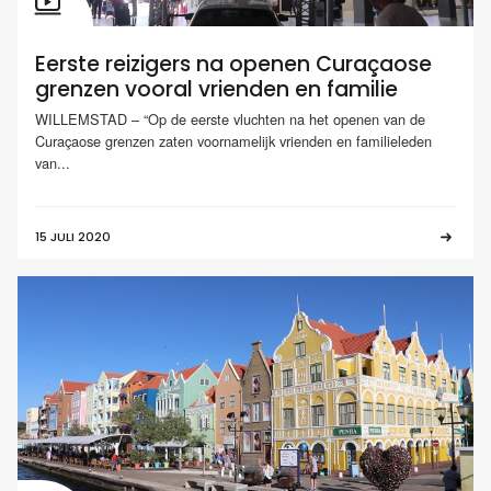
Eerste reizigers na openen Curaçaose
grenzen vooral vrienden en familie
WILLEMSTAD – “Op de eerste vluchten na het openen van de
Curaçaose grenzen zaten voornamelijk vrienden en familieleden
van...
15 JULI 2020