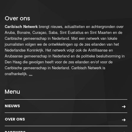
Over ons
brengt nieuws, actualiteiten en achtergronden over
Caribisch Netwerk
Aruba, Bonaire, Curaçao, Saba, Sint Eustatius en Sint Maarten en de
Caribische gemeenschap in Nederland. Met een netwerk van lokale
journalisten volgen we de ontwikkelingen op de zes eilanden van het
Nederlandse Koninkrijk. Het netwerk volgt ook de Antilliaanse en
Arubaanse gemeenschap in Nederland en de politieke besluitvorming in
Den Haag die gevolgen heeft voor de zes eilanden en/of voor de
Caribische gemeenschap in Nederland. Caribisch Netwerk is
onafhankelijk.
...
Menu
NIEUWS
OVER ONS