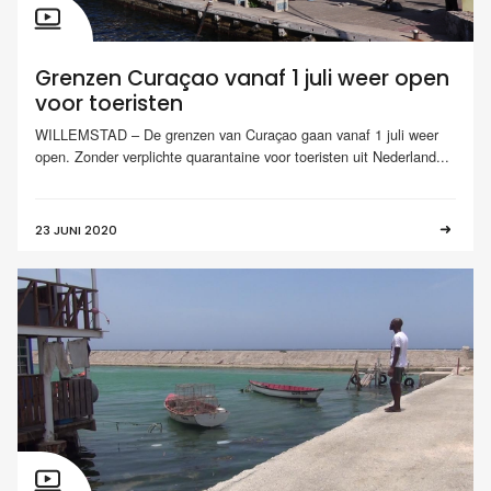
Grenzen Curaçao vanaf 1 juli weer open
voor toeristen
WILLEMSTAD – De grenzen van Curaçao gaan vanaf 1 juli weer
open. Zonder verplichte quarantaine voor toeristen uit Nederland...
23 JUNI 2020