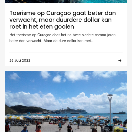
Toerisme op Curaçao gaat beter dan
verwacht, maar duurdere dollar kan
roet in het eten gooien
Het toerisme op Curaçao doet het na twee slechte corona-jaren
beter dan verwacht. Maar de dure dollar kan roet...
26 JULI 2022