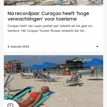
Na recordjaar: Curaçao heeft ‘hoge
verwachtingen’ voor toerisme
Curaçao heeft ‘een super positief jaar’ beleefd als het gaat om
toerisme. Het Curaçao Tourism Bureau verwacht dat het...
8 JANUARI 2024