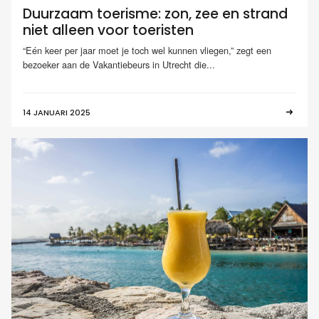
Duurzaam toerisme: zon, zee en strand
niet alleen voor toeristen
“Eén keer per jaar moet je toch wel kunnen vliegen,” zegt een
bezoeker aan de Vakantiebeurs in Utrecht die...
14 JANUARI 2025