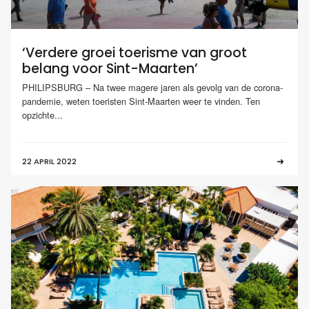
‘Verdere groei toerisme van groot
belang voor Sint-Maarten’
PHILIPSBURG – Na twee magere jaren als gevolg van de corona-
pandemie, weten toeristen Sint-Maarten weer te vinden. Ten
opzichte...
22 APRIL 2022