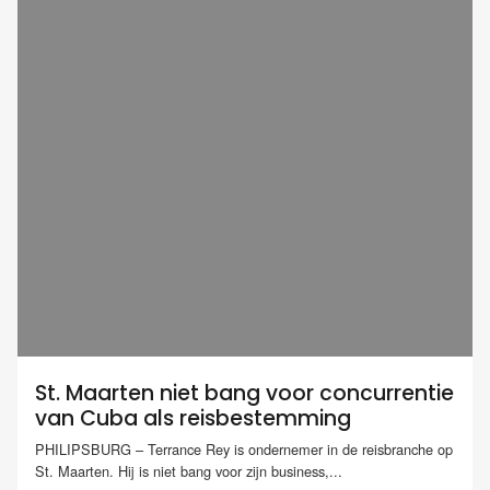
St. Maarten niet bang voor concurrentie
van Cuba als reisbestemming
PHILIPSBURG – Terrance Rey is ondernemer in de reisbranche op
St. Maarten. Hij is niet bang voor zijn business,...