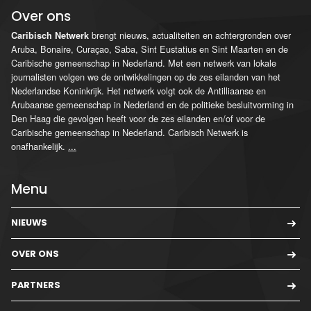
Over ons
brengt nieuws, actualiteiten en achtergronden over
Caribisch Netwerk
Aruba, Bonaire, Curaçao, Saba, Sint Eustatius en Sint Maarten en de
Caribische gemeenschap in Nederland. Met een netwerk van lokale
journalisten volgen we de ontwikkelingen op de zes eilanden van het
Nederlandse Koninkrijk. Het netwerk volgt ook de Antilliaanse en
Arubaanse gemeenschap in Nederland en de politieke besluitvorming in
Den Haag die gevolgen heeft voor de zes eilanden en/of voor de
Caribische gemeenschap in Nederland. Caribisch Netwerk is
onafhankelijk.
...
Menu
NIEUWS
OVER ONS
PARTNERS