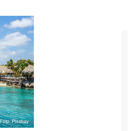
Foto: Pixabay