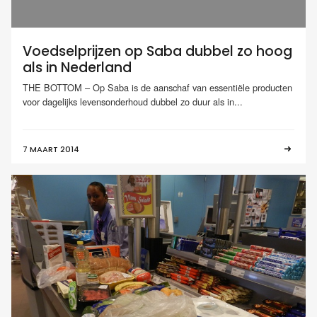
Voedselprijzen op Saba dubbel zo hoog
als in Nederland
THE BOTTOM – Op Saba is de aanschaf van essentiële producten
voor dagelijks levensonderhoud dubbel zo duur als in...
7 MAART 2014