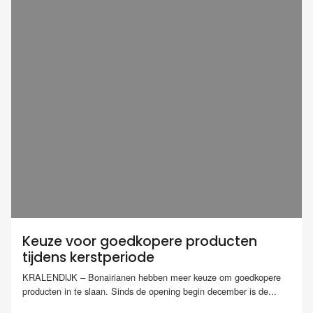
Keuze voor goedkopere producten
tijdens kerstperiode
KRALENDIJK – Bonairianen hebben meer keuze om goedkopere
producten in te slaan. Sinds de opening begin december is de...