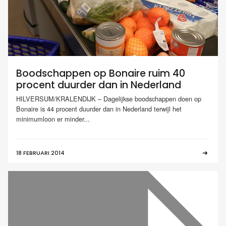
Boodschappen op Bonaire ruim 40
procent duurder dan in Nederland
HILVERSUM/KRALENDIJK – Dagelijkse boodschappen doen op
Bonaire is 44 procent duurder dan in Nederland terwijl het
minimumloon er minder...
18 FEBRUARI 2014