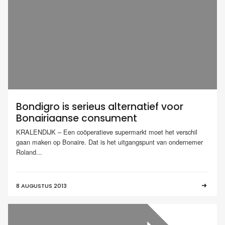
Bondigro is serieus alternatief voor
Bonairiaanse consument
KRALENDIJK – Een coöperatieve supermarkt moet het verschil
gaan maken op Bonaire. Dat is het uitgangspunt van ondernemer
Roland...
8 AUGUSTUS 2013