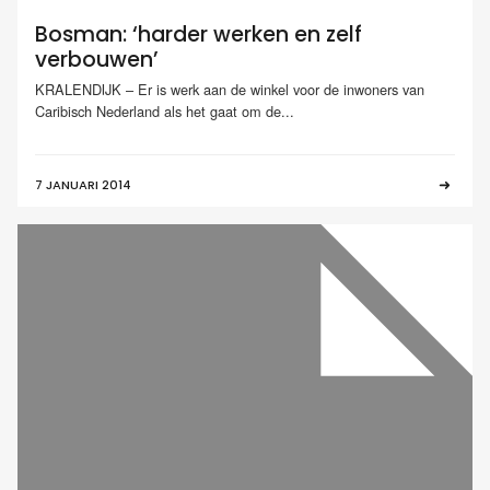
Bosman: ‘harder werken en zelf
verbouwen’
KRALENDIJK – Er is werk aan de winkel voor de inwoners van
Caribisch Nederland als het gaat om de...
7 JANUARI 2014