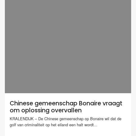
Chinese gemeenschap Bonaire vraagt
om oplossing overvallen
KRALENDIJK – De Chinese gemeenschap op Bonaire wil dat de
golf van criminaliteit op het eiland een halt wordt...