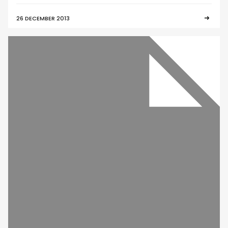
26 DECEMBER 2013