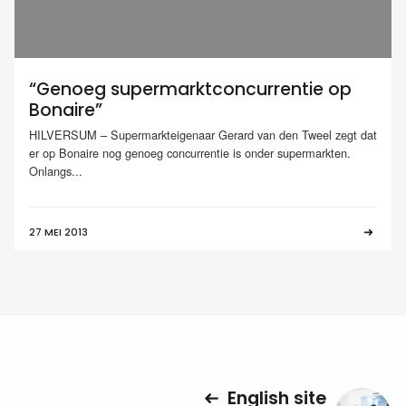
“Genoeg supermarktconcurrentie op
Bonaire”
HILVERSUM – Supermarkteigenaar Gerard van den Tweel zegt dat
er op Bonaire nog genoeg concurrentie is onder supermarkten.
Onlangs...
27 MEI 2013
English site