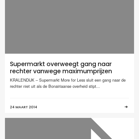
Supermarkt overweegt gang naar
rechter vanwege maximumprijzen
KRALENDIJK – Supermarkt More for Less sluit een gang naar de
rechter niet uit als de Bonairiaanse overheid stipt...
24 MAART 2014