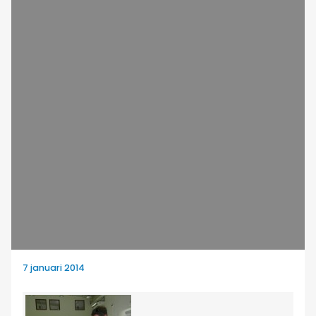
7 januari 2014