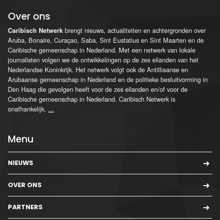
Over ons
brengt nieuws, actualiteiten en achtergronden over
Caribisch Netwerk
Aruba, Bonaire, Curaçao, Saba, Sint Eustatius en Sint Maarten en de
Caribische gemeenschap in Nederland. Met een netwerk van lokale
journalisten volgen we de ontwikkelingen op de zes eilanden van het
Nederlandse Koninkrijk. Het netwerk volgt ook de Antilliaanse en
Arubaanse gemeenschap in Nederland en de politieke besluitvorming in
Den Haag die gevolgen heeft voor de zes eilanden en/of voor de
Caribische gemeenschap in Nederland. Caribisch Netwerk is
onafhankelijk.
...
Menu
NIEUWS
OVER ONS
PARTNERS