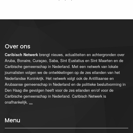
Over ons
brengt nieuws, actualiteiten en achtergronden over
Caribisch Netwerk
Aruba, Bonaire, Curaçao, Saba, Sint Eustatius en Sint Maarten en de
Caribische gemeenschap in Nederland. Met een netwerk van lokale
journalisten volgen we de ontwikkelingen op de zes eilanden van het
Nederlandse Koninkrijk. Het netwerk volgt ook de Antilliaanse en
Arubaanse gemeenschap in Nederland en de politieke besluitvorming in
Den Haag die gevolgen heeft voor de zes eilanden en/of voor de
Caribische gemeenschap in Nederland. Caribisch Netwerk is
onafhankelijk.
...
Menu