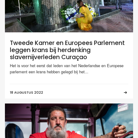
Tweede Kamer en Europees Parlement
leggen krans bij herdenking
slavernijverleden Curaçao
Het is voor het eerst dat leden van het Nederlandse en Europese
parlement een krans hebben gelegd bij het...
18 AUGUSTUS 2022