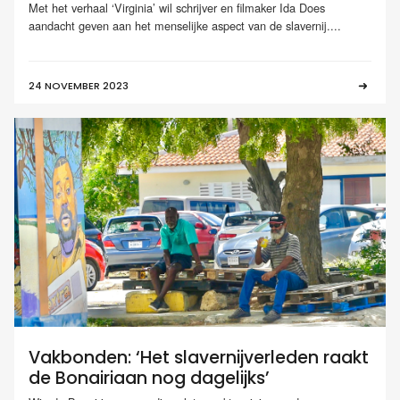
Met het verhaal ‘Virginia’ wil schrijver en filmaker Ida Does
aandacht geven aan het menselijke aspect van de slavernij....
24 NOVEMBER 2023
Vakbonden: ‘Het slavernijverleden raakt
de Bonairiaan nog dagelijks’