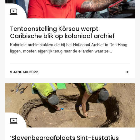
Tentoonstelling Kòrsou werpt
Caribische blik op koloniaal archief
Koloniale archiefstukken die bij het Nationaal Archief in Den Haag
liggen, moeten eigenlijk terug naar de eilanden waar ze...
9 JANUARI 2022
‘Slavenbegraafplaats Sint-Eustatius