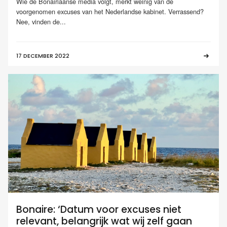
Wie de Bonairiaanse media volgt, merkt weinig van de
voorgenomen excuses van het Nederlandse kabinet. Verrassend?
Nee, vinden de...
17 DECEMBER 2022
Bonaire: ‘Datum voor excuses niet
relevant, belangrijk wat wij zelf gaan