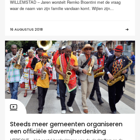
WILLEMSTAD – Jaren worstelt Remko Bicentini met de vraag
waar de naam van zijn familie vandaan komt. Wijlen zijn...
16 AUGUSTUS 2018
Steeds meer gemeenten organiseren
een officiële slavernijherdenking