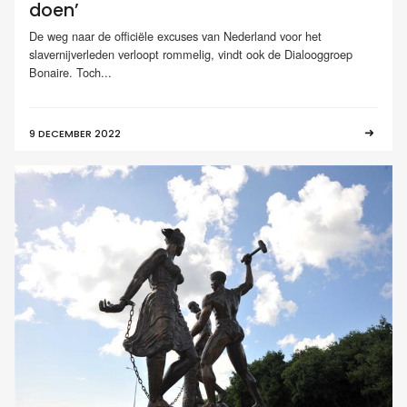
doen’
De weg naar de officiële excuses van Nederland voor het
slavernijverleden verloopt rommelig, vindt ook de Dialooggroep
Bonaire. Toch...
9 DECEMBER 2022