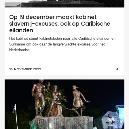
Op 19 december maakt kabinet
slavernij-excuses, ook op Caribische
eilanden
Het kabinet stuurt kabinetsleden naar alle Caribische eilanden en
Suriname om ook daar de langverwachte excuses voor het
Nederlandse...
25 NOVEMBER 2022