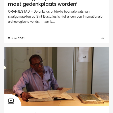
moet gedenkplaats worden’
ORANJESTAD – De onlangs ontdekte begraafplaats van
slaafgemaakten op Sint-Eustatius is niet alleen een internationale
archeologische vondst, maar is...
11 JUNI 2021