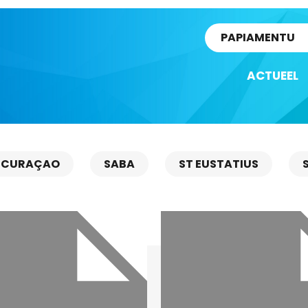
rtikel
PAPIAMENTU
ACTUEEL
CURAÇAO
SABA
ST EUSTATIUS