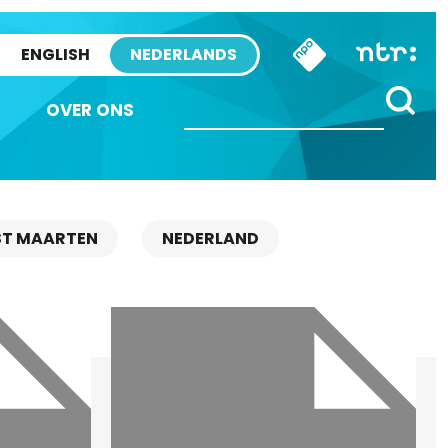
ENGLISH
NEDERLANDS
OVER ONS
ST MAARTEN
NEDERLAND