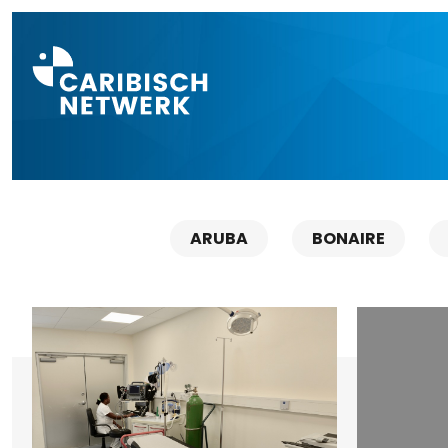
Direct naar a
ARUBA
BONAIRE