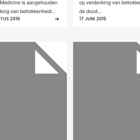
 Medicine is aangehouden
op verdenking van betrokke
king van betrokkenheid...
de dood...
TUS 2016
17 JUNI 2015